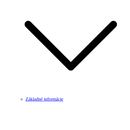
Základné informácie