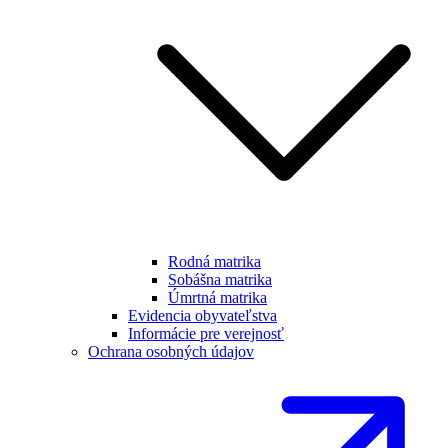
Rodná matrika
Sobášna matrika
Úmrtná matrika
Evidencia obyvateľstva
Informácie pre verejnosť
Ochrana osobných údajov