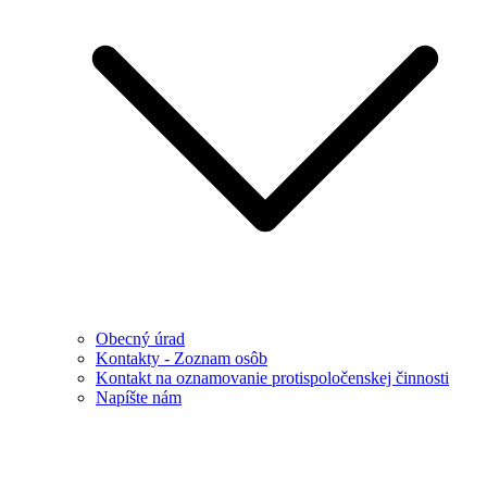
Obecný úrad
Kontakty - Zoznam osôb
Kontakt na oznamovanie protispoločenskej činnosti
Napíšte nám