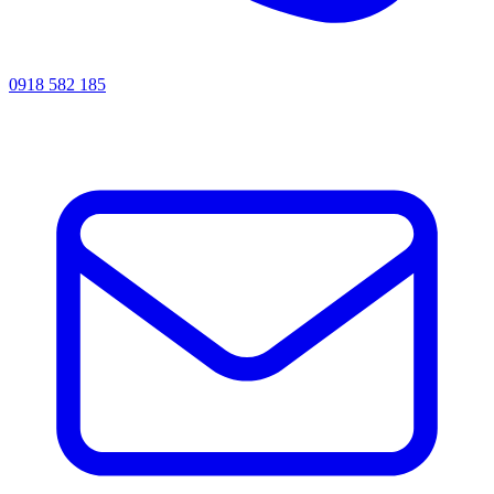
0918 582 185