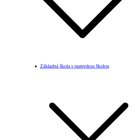
Základná škola s materskou školou