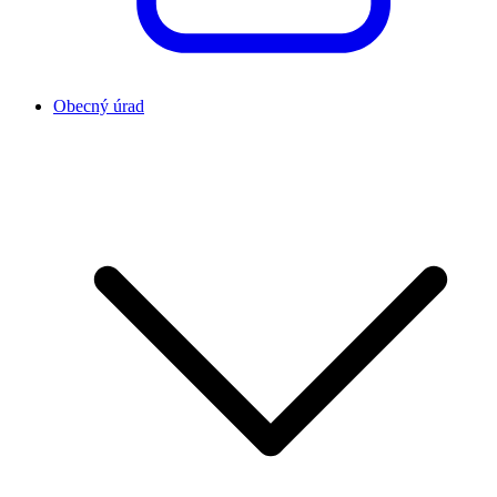
Obecný úrad