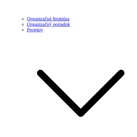
Organizačná štruktúra
Organizačný poriadok
Projekty