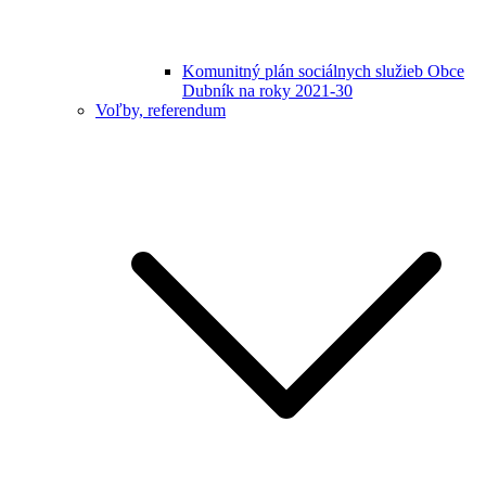
Komunitný plán sociálnych služieb Obce
Dubník na roky 2021-30
Voľby, referendum