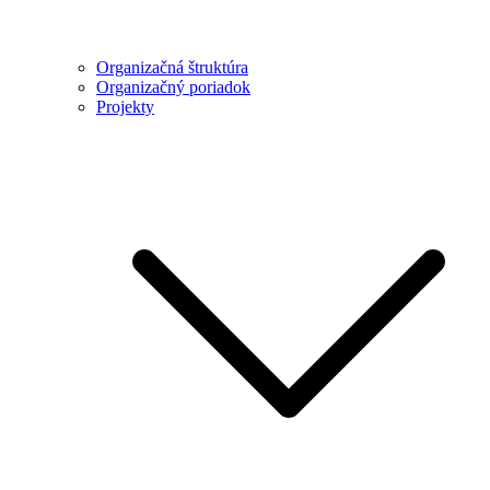
Organizačná štruktúra
Organizačný poriadok
Projekty