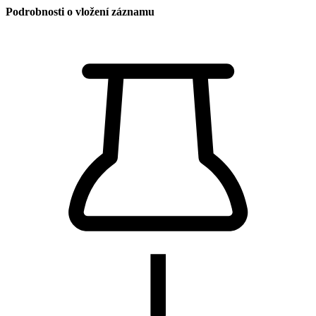
Podrobnosti o vložení záznamu