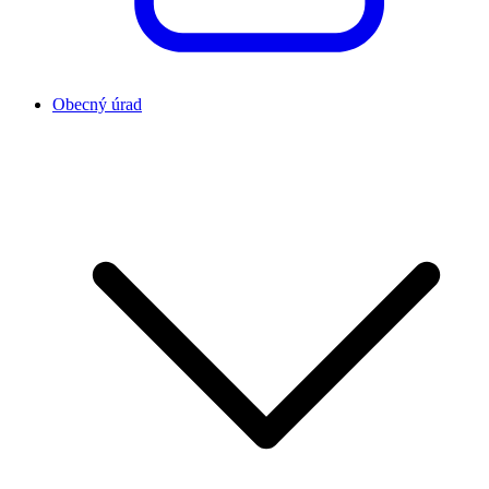
Obecný úrad