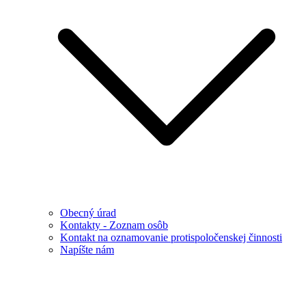
Obecný úrad
Kontakty - Zoznam osôb
Kontakt na oznamovanie protispoločenskej činnosti
Napíšte nám