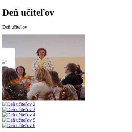
Deň učiteľov
Deň učiteľov