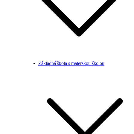
Základná škola s materskou školou