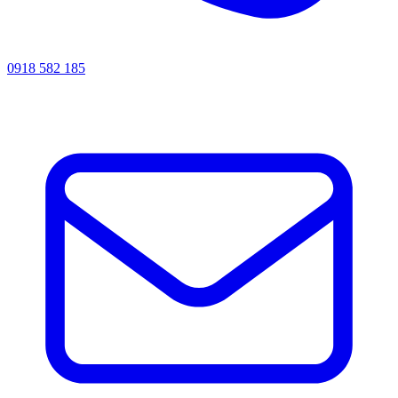
0918 582 185