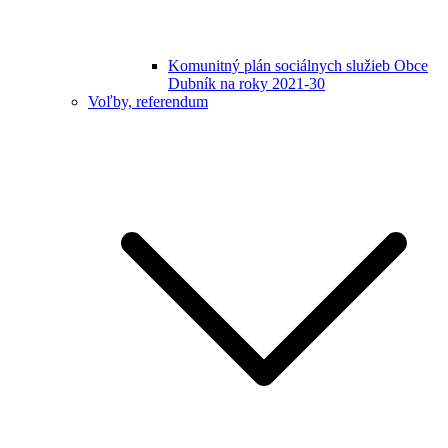
Komunitný plán sociálnych služieb Obce
Dubník na roky 2021-30
Voľby, referendum