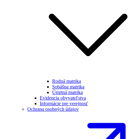
Rodná matrika
Sobášna matrika
Úmrtná matrika
Evidencia obyvateľstva
Informácie pre verejnosť
Ochrana osobných údajov