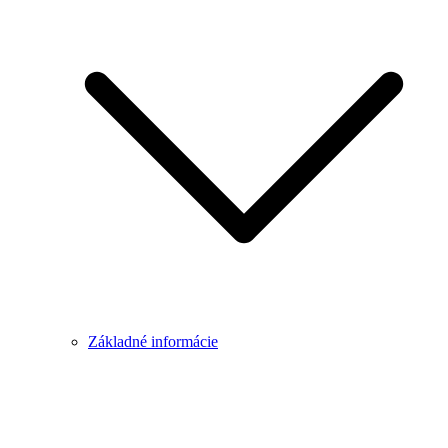
Základné informácie