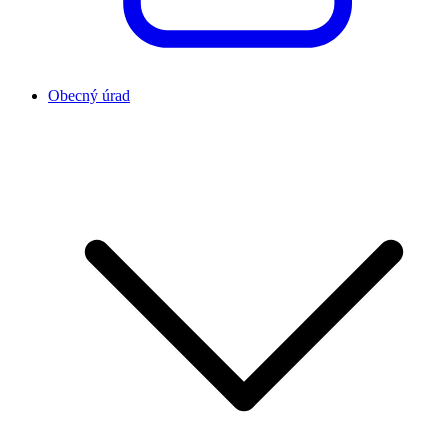
Obecný úrad