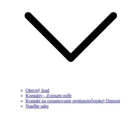
Obecný úrad
Kontakty - Zoznam osôb
Kontakt na oznamovanie protispoločenskej činnosti
Napíšte nám