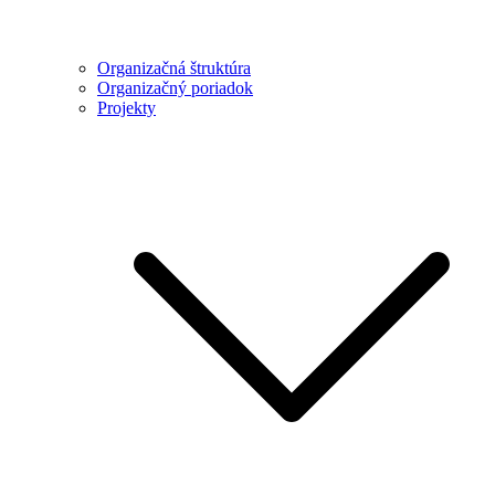
Organizačná štruktúra
Organizačný poriadok
Projekty