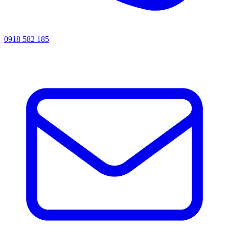
0918 582 185