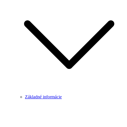
Základné informácie