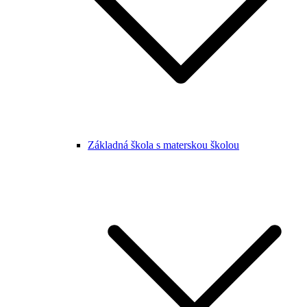
Základná škola s materskou školou