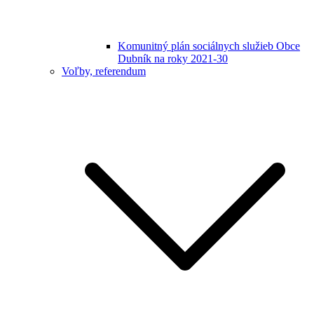
Komunitný plán sociálnych služieb Obce
Dubník na roky 2021-30
Voľby, referendum