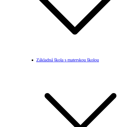
Základná škola s materskou školou