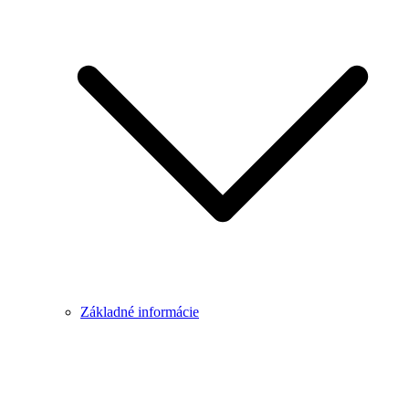
Základné informácie