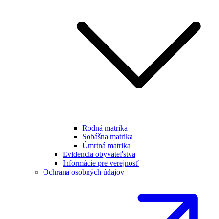
Rodná matrika
Sobášna matrika
Úmrtná matrika
Evidencia obyvateľstva
Informácie pre verejnosť
Ochrana osobných údajov