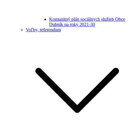
Komunitný plán sociálnych služieb Obce
Dubník na roky 2021-30
Voľby, referendum