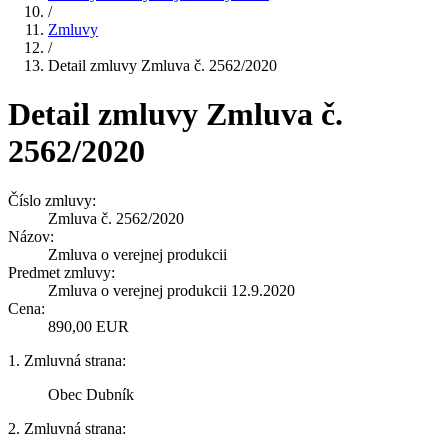
/
Zmluvy
/
Detail zmluvy Zmluva č. 2562/2020
Detail zmluvy Zmluva č.
2562/2020
Číslo zmluvy:
Zmluva č. 2562/2020
Názov:
Zmluva o verejnej produkcii
Predmet zmluvy:
Zmluva o verejnej produkcii 12.9.2020
Cena:
890,00 EUR
1. Zmluvná strana:
Obec Dubník
2. Zmluvná strana: