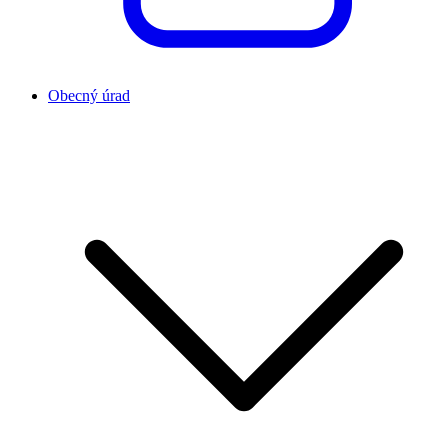
Obecný úrad