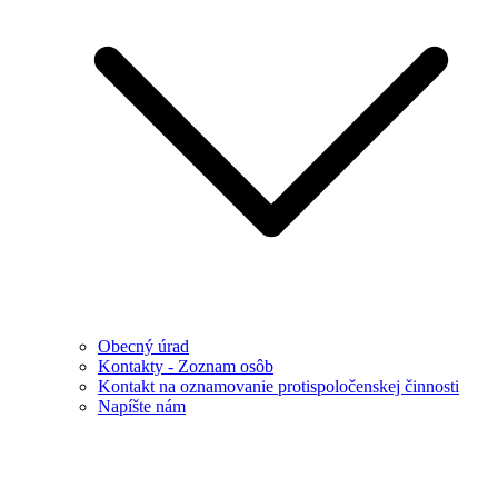
Obecný úrad
Kontakty - Zoznam osôb
Kontakt na oznamovanie protispoločenskej činnosti
Napíšte nám