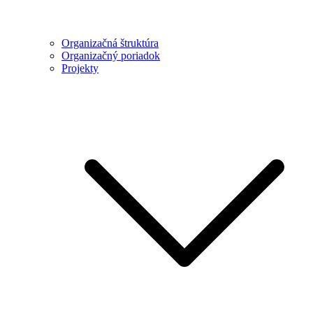
Organizačná štruktúra
Organizačný poriadok
Projekty