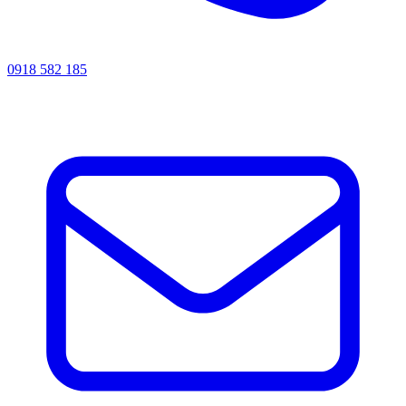
0918 582 185