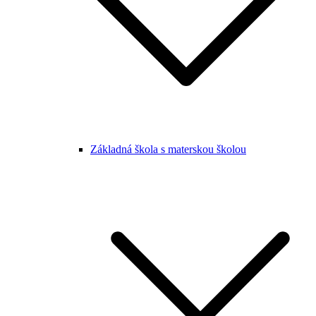
Základná škola s materskou školou