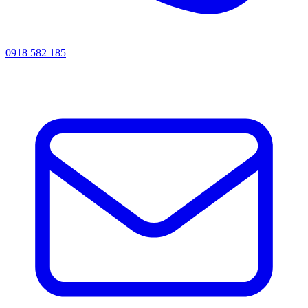
0918 582 185