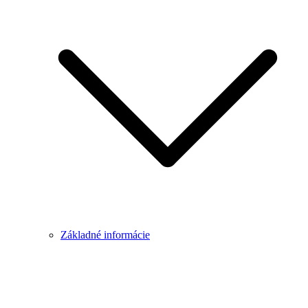
Základné informácie