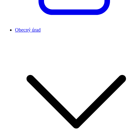
Obecný úrad