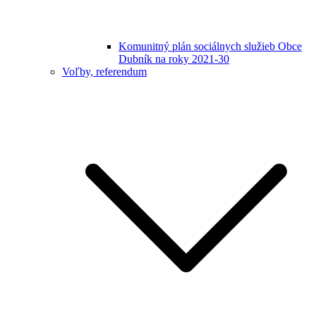
Komunitný plán sociálnych služieb Obce
Dubník na roky 2021-30
Voľby, referendum