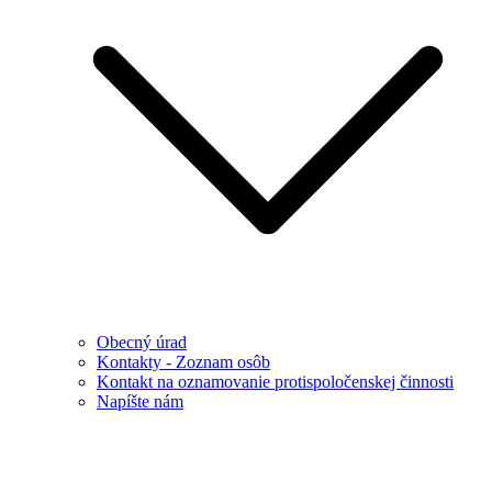
Obecný úrad
Kontakty - Zoznam osôb
Kontakt na oznamovanie protispoločenskej činnosti
Napíšte nám