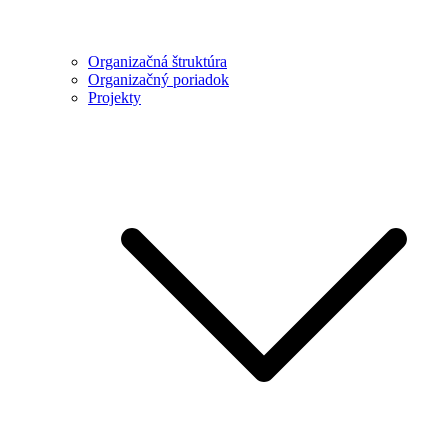
Organizačná štruktúra
Organizačný poriadok
Projekty