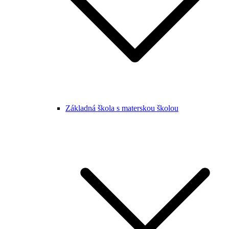
Základná škola s materskou školou