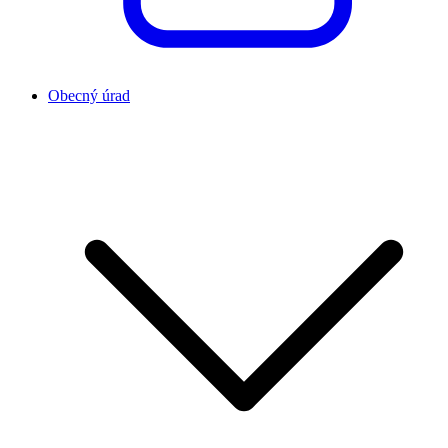
Obecný úrad