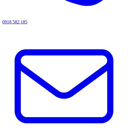
0918 582 185