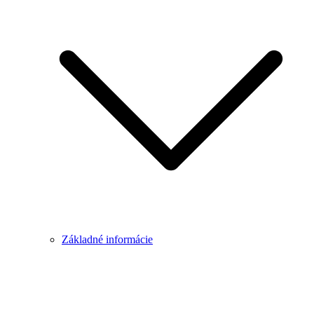
Základné informácie