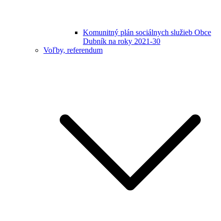
Komunitný plán sociálnych služieb Obce
Dubník na roky 2021-30
Voľby, referendum