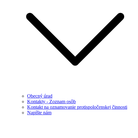
Obecný úrad
Kontakty - Zoznam osôb
Kontakt na oznamovanie protispoločenskej činnosti
Napíšte nám