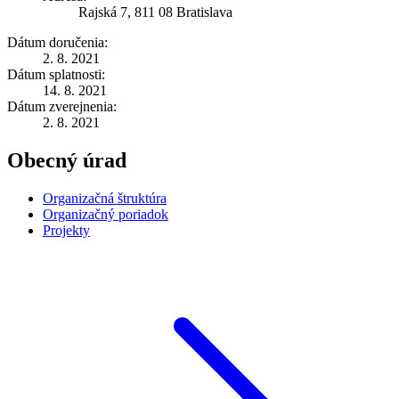
Rajská 7, 811 08 Bratislava
Dátum doručenia:
2. 8. 2021
Dátum splatnosti:
14. 8. 2021
Dátum zverejnenia:
2. 8. 2021
Obecný úrad
Organizačná štruktúra
Organizačný poriadok
Projekty