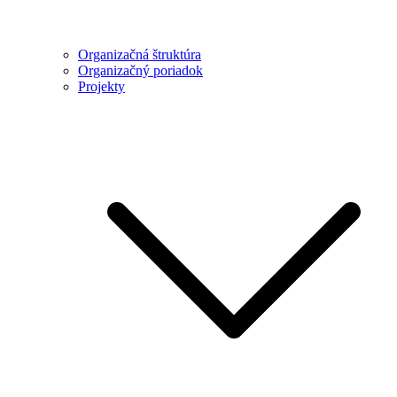
Organizačná štruktúra
Organizačný poriadok
Projekty