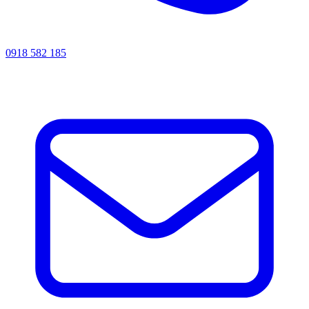
0918 582 185