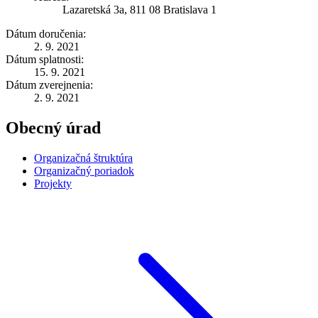
Lazaretská 3a, 811 08 Bratislava 1
Dátum doručenia:
2. 9. 2021
Dátum splatnosti:
15. 9. 2021
Dátum zverejnenia:
2. 9. 2021
Obecný úrad
Organizačná štruktúra
Organizačný poriadok
Projekty