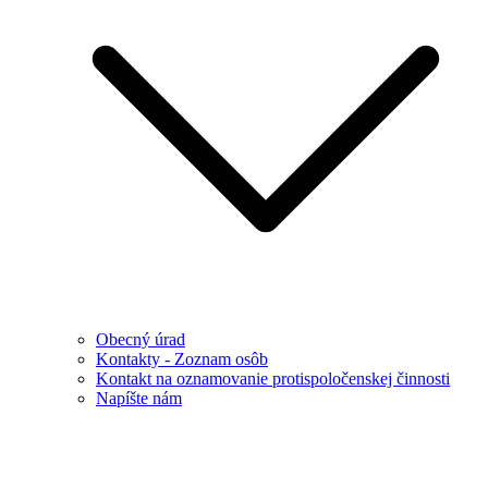
Obecný úrad
Kontakty - Zoznam osôb
Kontakt na oznamovanie protispoločenskej činnosti
Napíšte nám