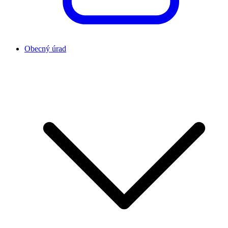
Obecný úrad