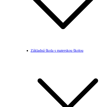
Základná škola s materskou školou