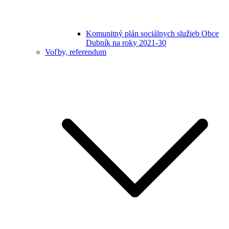
Komunitný plán sociálnych služieb Obce
Dubník na roky 2021-30
Voľby, referendum