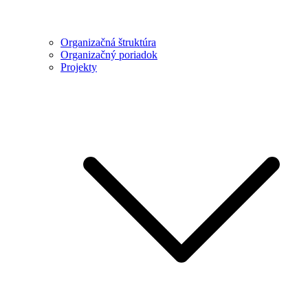
Organizačná štruktúra
Organizačný poriadok
Projekty