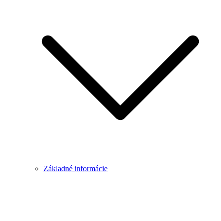
Základné informácie