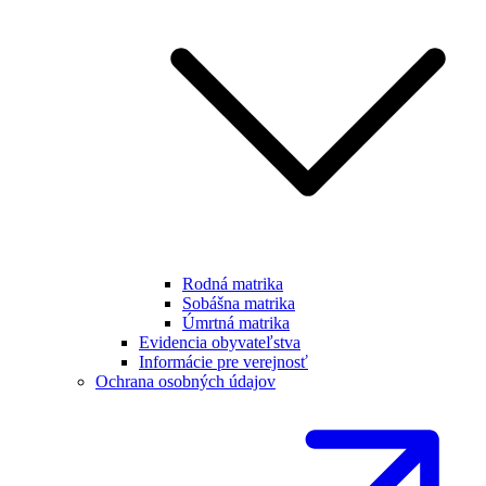
Rodná matrika
Sobášna matrika
Úmrtná matrika
Evidencia obyvateľstva
Informácie pre verejnosť
Ochrana osobných údajov