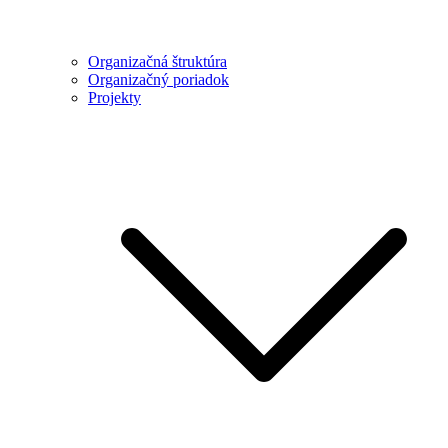
Organizačná štruktúra
Organizačný poriadok
Projekty