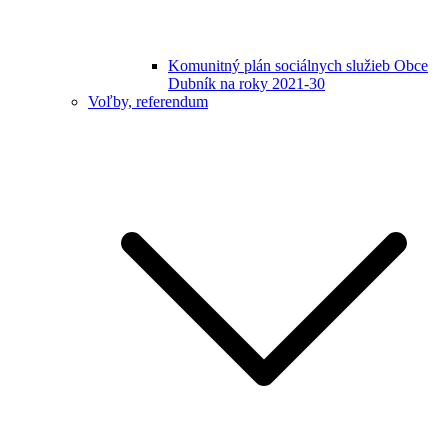
Komunitný plán sociálnych služieb Obce
Dubník na roky 2021-30
Voľby, referendum