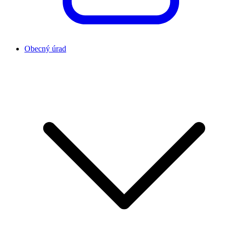
Obecný úrad