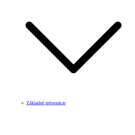
Základné informácie