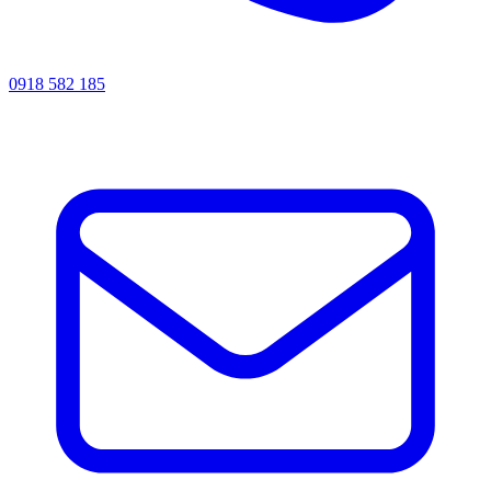
0918 582 185