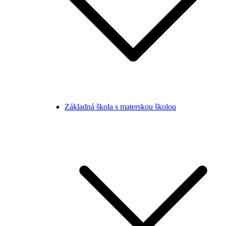
Základná škola s materskou školou