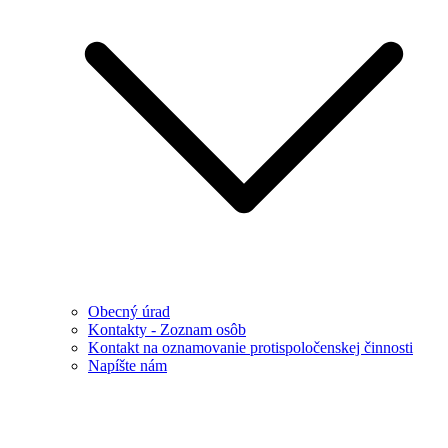
Obecný úrad
Kontakty - Zoznam osôb
Kontakt na oznamovanie protispoločenskej činnosti
Napíšte nám