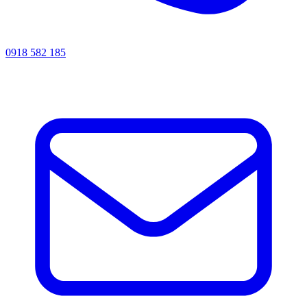
0918 582 185