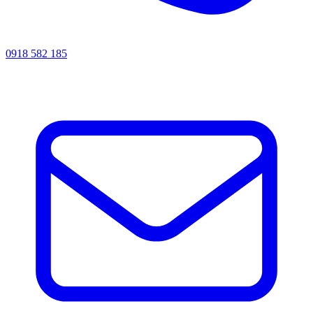
0918 582 185