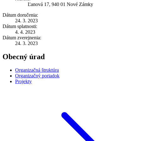
Ľanová 17, 940 01 Nové Zámky
Dátum doručenia:
24. 3. 2023
Dátum splatnosti:
4. 4. 2023
Dátum zverejnenia:
24. 3. 2023
Obecný úrad
Organizačná štruktúra
Organizačný poriadok
Projekty