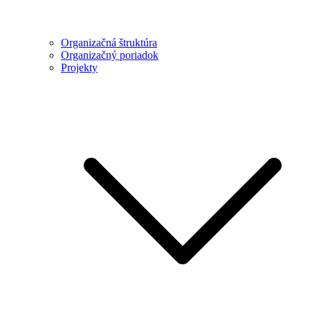
Organizačná štruktúra
Organizačný poriadok
Projekty