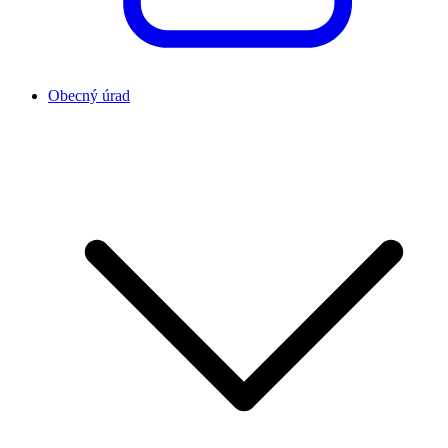
Obecný úrad