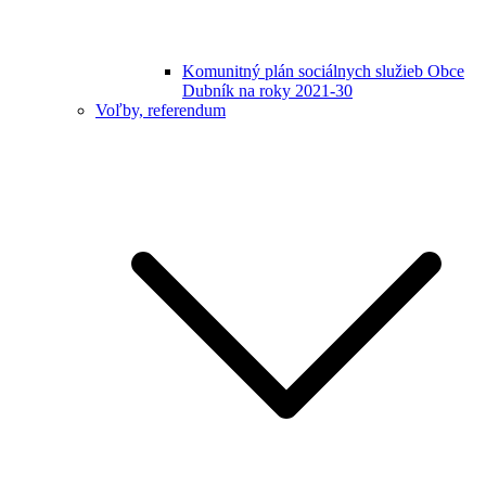
Komunitný plán sociálnych služieb Obce
Dubník na roky 2021-30
Voľby, referendum