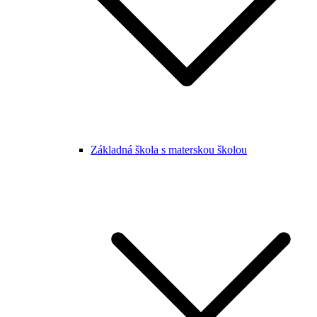
Základná škola s materskou školou