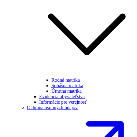
Rodná matrika
Sobášna matrika
Úmrtná matrika
Evidencia obyvateľstva
Informácie pre verejnosť
Ochrana osobných údajov