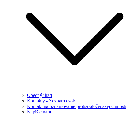
Obecný úrad
Kontakty - Zoznam osôb
Kontakt na oznamovanie protispoločenskej činnosti
Napíšte nám