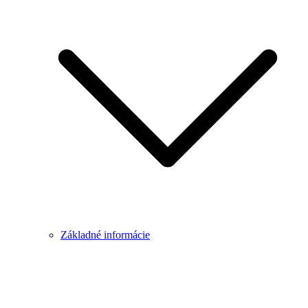
Základné informácie