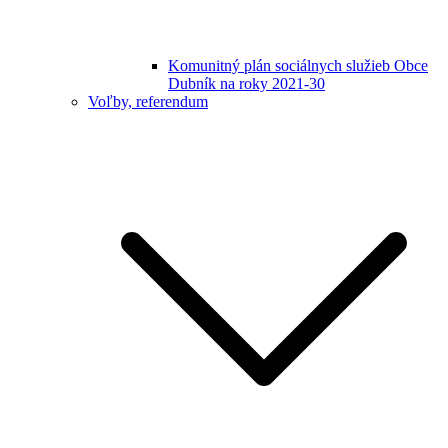
Komunitný plán sociálnych služieb Obce
Dubník na roky 2021-30
Voľby, referendum