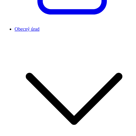
Obecný úrad