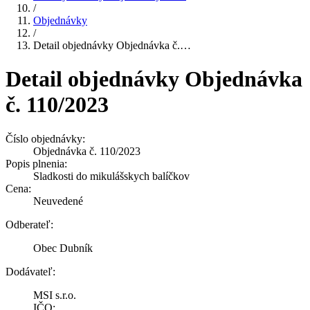
/
Objednávky
/
Detail objednávky Objednávka č.…
Detail objednávky Objednávka
č. 110/2023
Číslo objednávky:
Objednávka č. 110/2023
Popis plnenia:
Sladkosti do mikulášskych balíčkov
Cena:
Neuvedené
Odberateľ:
Obec Dubník
Dodávateľ:
MSI s.r.o.
IČO: