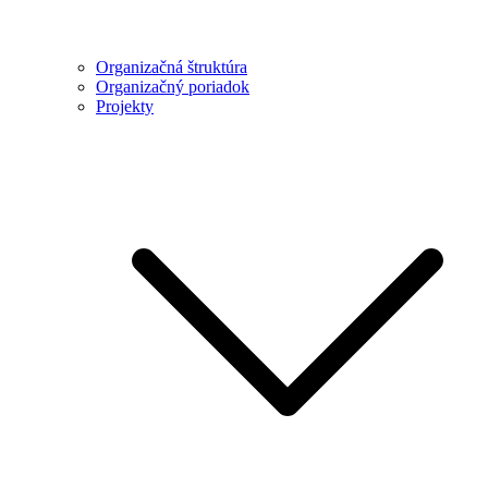
Organizačná štruktúra
Organizačný poriadok
Projekty