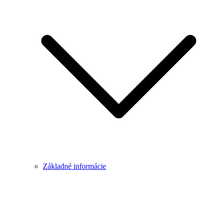
Základné informácie