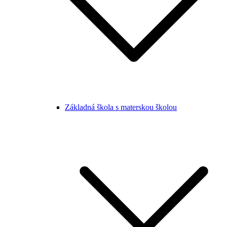
Základná škola s materskou školou