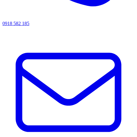
0918 582 185