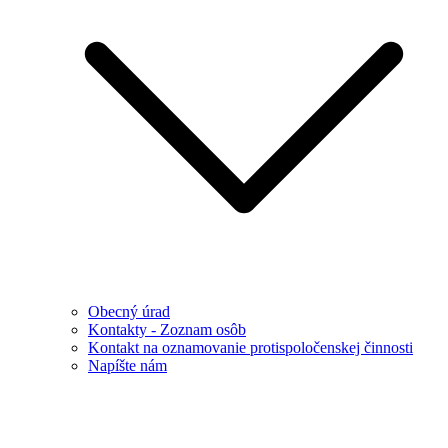
Obecný úrad
Kontakty - Zoznam osôb
Kontakt na oznamovanie protispoločenskej činnosti
Napíšte nám