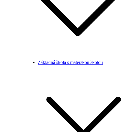
Základná škola s materskou školou