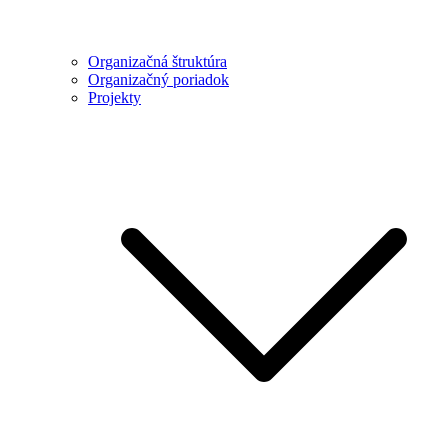
Organizačná štruktúra
Organizačný poriadok
Projekty