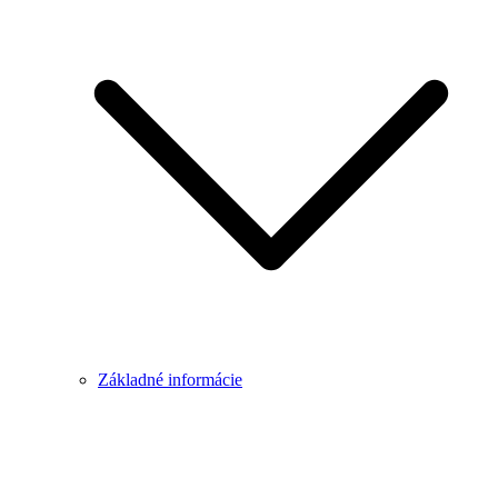
Základné informácie