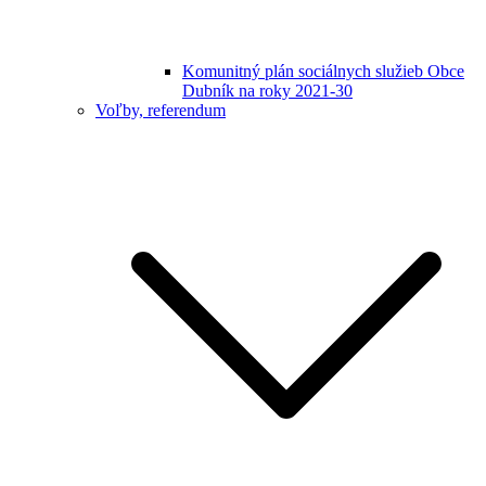
Komunitný plán sociálnych služieb Obce
Dubník na roky 2021-30
Voľby, referendum