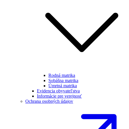
Rodná matrika
Sobášna matrika
Úmrtná matrika
Evidencia obyvateľstva
Informácie pre verejnosť
Ochrana osobných údajov