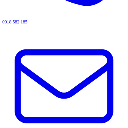
0918 582 185