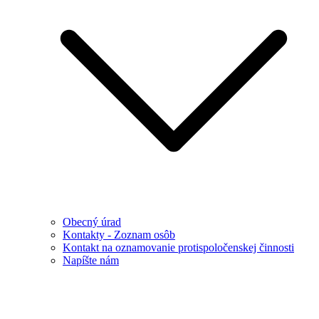
Obecný úrad
Kontakty - Zoznam osôb
Kontakt na oznamovanie protispoločenskej činnosti
Napíšte nám