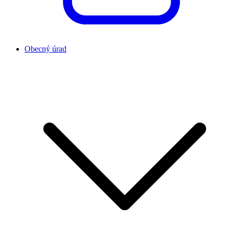
Obecný úrad