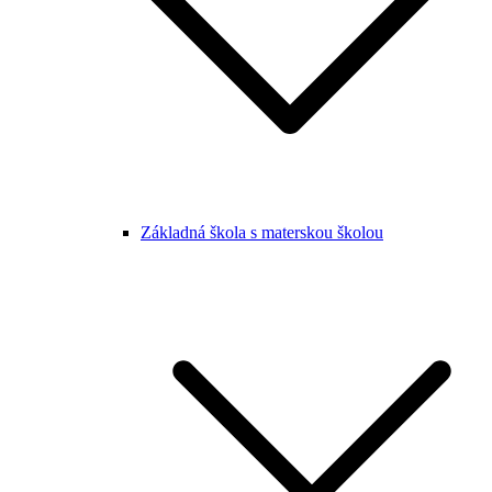
Základná škola s materskou školou