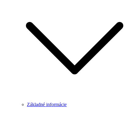
Základné informácie