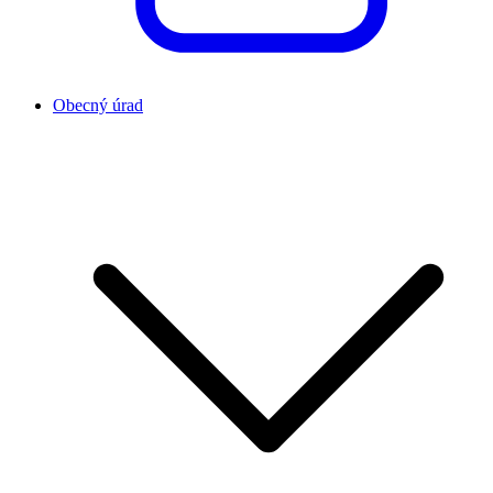
Obecný úrad