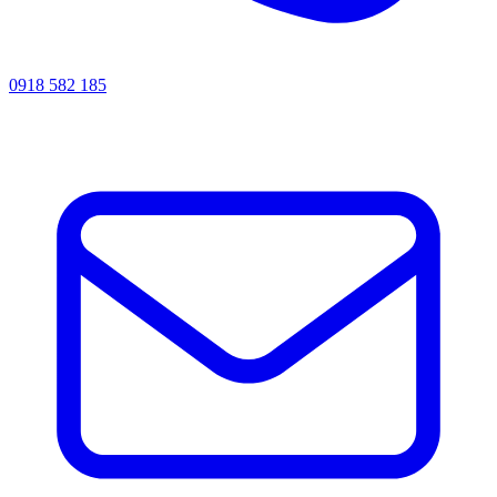
0918 582 185