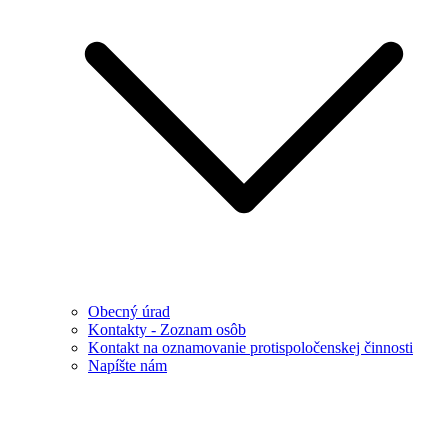
Obecný úrad
Kontakty - Zoznam osôb
Kontakt na oznamovanie protispoločenskej činnosti
Napíšte nám