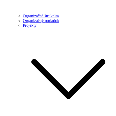
Organizačná štruktúra
Organizačný poriadok
Projekty