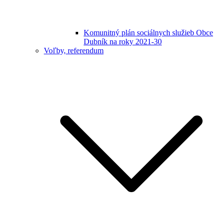
Komunitný plán sociálnych služieb Obce
Dubník na roky 2021-30
Voľby, referendum