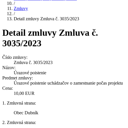
/
Zmluvy
/
Detail zmluvy Zmluva č. 3035/2023
Detail zmluvy Zmluva č.
3035/2023
Číslo zmluvy:
Zmluva č. 3035/2023
Názov:
Úrazové poistenie
Predmet zmluvy:
Úrazové poistenie uchádzačov o zamestnanie počas projektu
Cena:
10,00 EUR
1. Zmluvná strana:
Obec Dubník
2. Zmluvná strana: