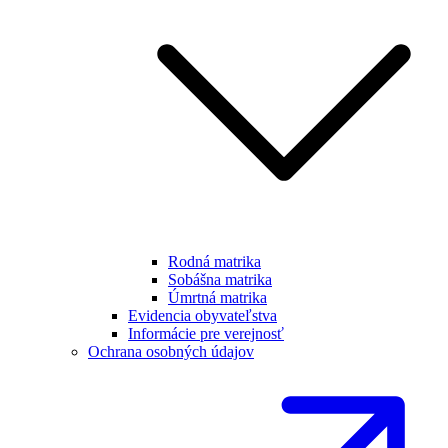
Rodná matrika
Sobášna matrika
Úmrtná matrika
Evidencia obyvateľstva
Informácie pre verejnosť
Ochrana osobných údajov