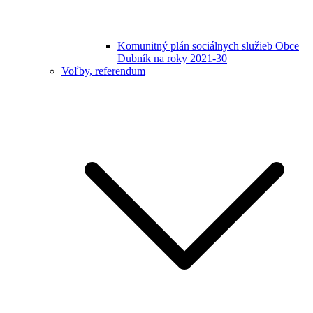
Komunitný plán sociálnych služieb Obce
Dubník na roky 2021-30
Voľby, referendum