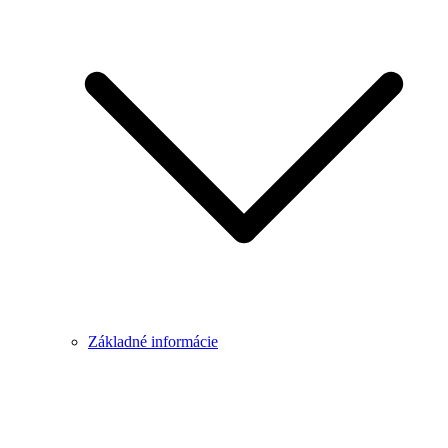
Základné informácie