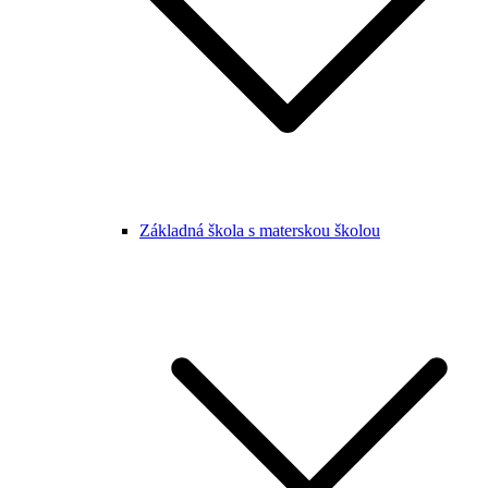
Základná škola s materskou školou