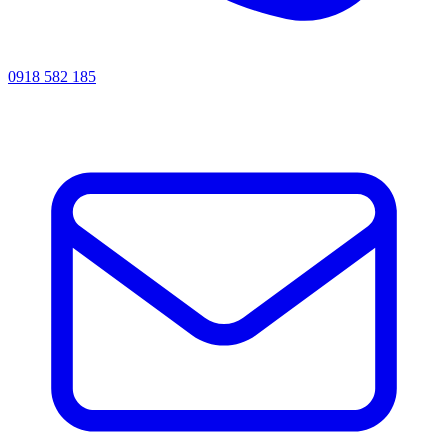
0918 582 185