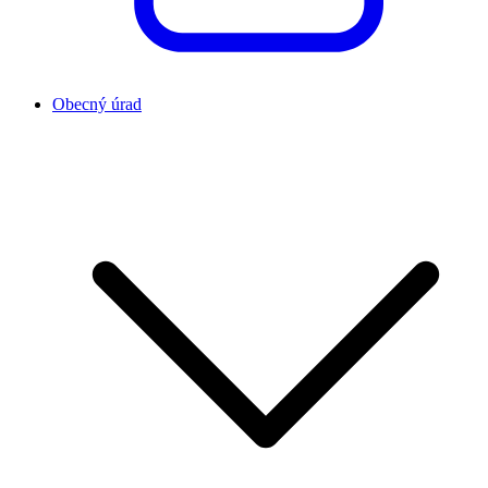
Obecný úrad