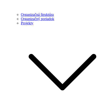
Organizačná štruktúra
Organizačný poriadok
Projekty