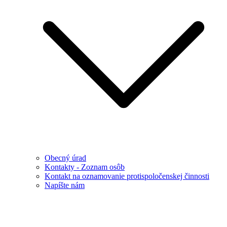
Obecný úrad
Kontakty - Zoznam osôb
Kontakt na oznamovanie protispoločenskej činnosti
Napíšte nám