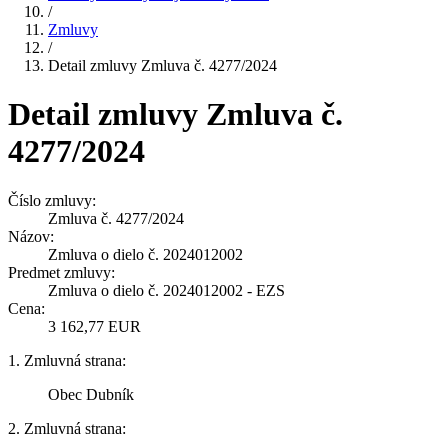
/
Zmluvy
/
Detail zmluvy Zmluva č. 4277/2024
Detail zmluvy Zmluva č.
4277/2024
Číslo zmluvy:
Zmluva č. 4277/2024
Názov:
Zmluva o dielo č. 2024012002
Predmet zmluvy:
Zmluva o dielo č. 2024012002 - EZS
Cena:
3 162,77 EUR
1. Zmluvná strana:
Obec Dubník
2. Zmluvná strana: