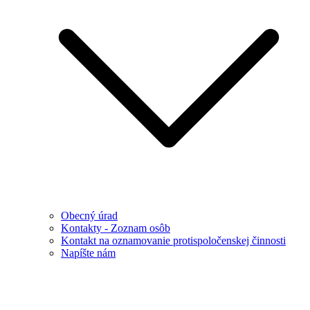
Obecný úrad
Kontakty - Zoznam osôb
Kontakt na oznamovanie protispoločenskej činnosti
Napíšte nám