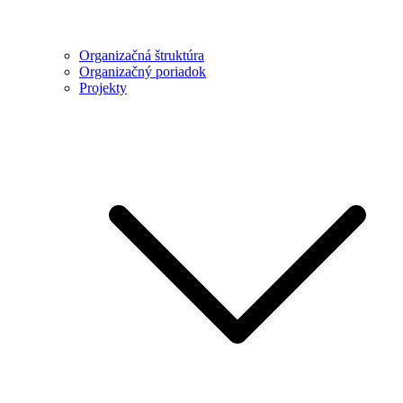
Organizačná štruktúra
Organizačný poriadok
Projekty