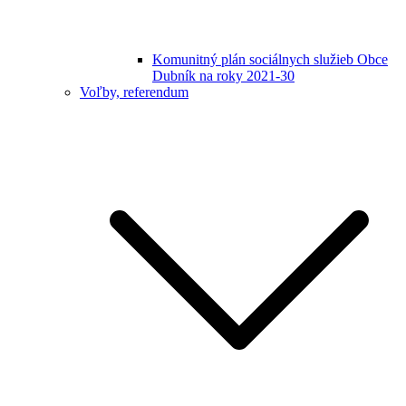
Komunitný plán sociálnych služieb Obce
Dubník na roky 2021-30
Voľby, referendum