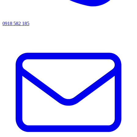
0918 582 185