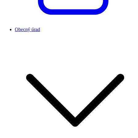
Obecný úrad