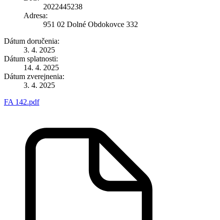
2022445238
Adresa:
951 02 Dolné Obdokovce 332
Dátum doručenia:
3. 4. 2025
Dátum splatnosti:
14. 4. 2025
Dátum zverejnenia:
3. 4. 2025
FA 142.pdf