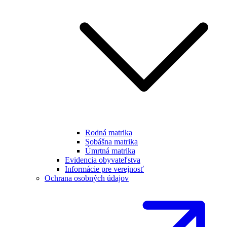
Rodná matrika
Sobášna matrika
Úmrtná matrika
Evidencia obyvateľstva
Informácie pre verejnosť
Ochrana osobných údajov