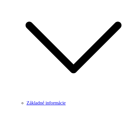
Základné informácie