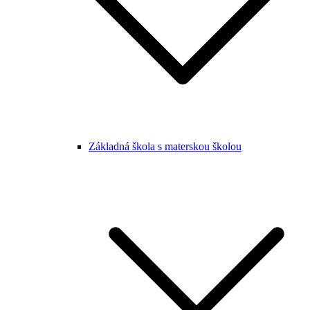
Základná škola s materskou školou