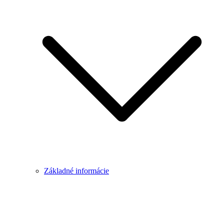
Základné informácie