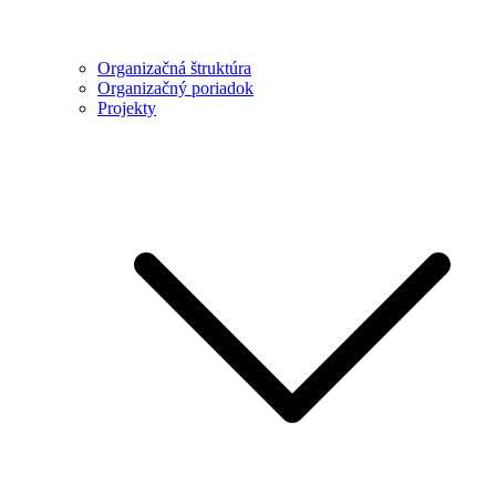
Organizačná štruktúra
Organizačný poriadok
Projekty