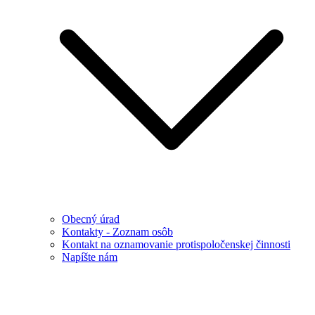
Obecný úrad
Kontakty - Zoznam osôb
Kontakt na oznamovanie protispoločenskej činnosti
Napíšte nám