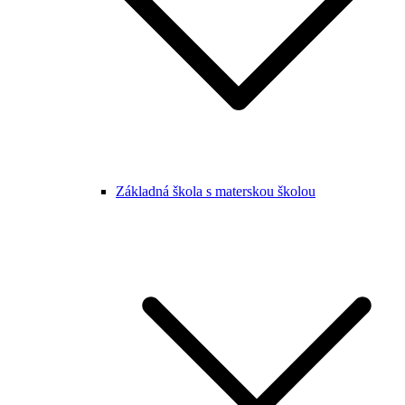
Základná škola s materskou školou