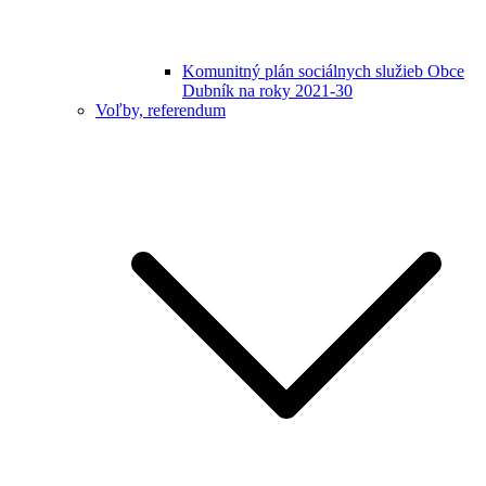
Komunitný plán sociálnych služieb Obce
Dubník na roky 2021-30
Voľby, referendum