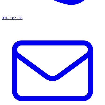
0918 582 185