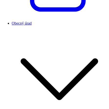
Obecný úrad