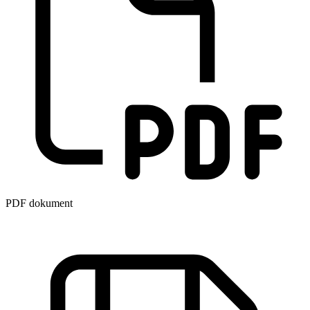
PDF dokument