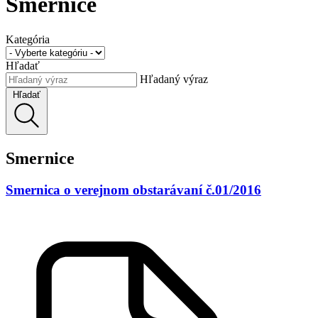
Smernice
Kategória
Hľadať
Hľadaný výraz
Hľadať
Smernice
Smernica o verejnom obstarávaní č.01/2016