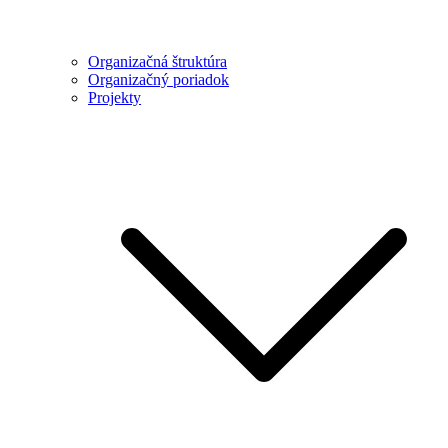
Organizačná štruktúra
Organizačný poriadok
Projekty