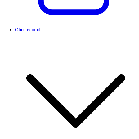
Obecný úrad