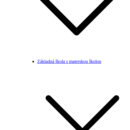
Základná škola s materskou školou