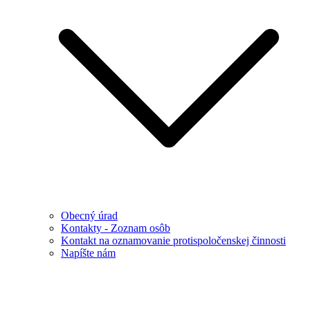
Obecný úrad
Kontakty - Zoznam osôb
Kontakt na oznamovanie protispoločenskej činnosti
Napíšte nám