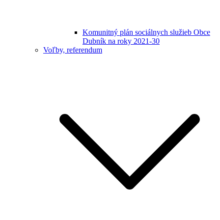
Komunitný plán sociálnych služieb Obce
Dubník na roky 2021-30
Voľby, referendum