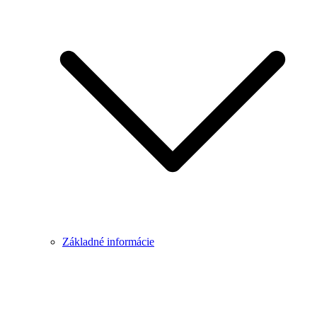
Základné informácie