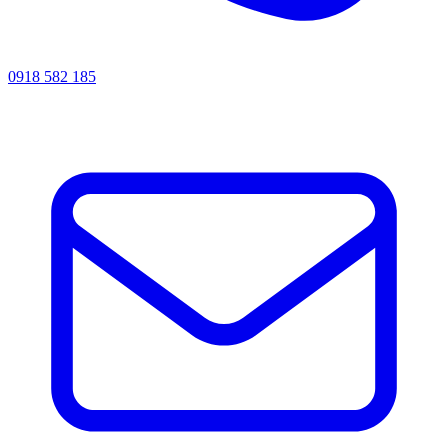
0918 582 185