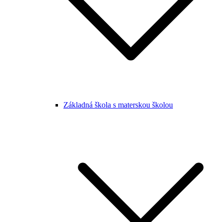
Základná škola s materskou školou