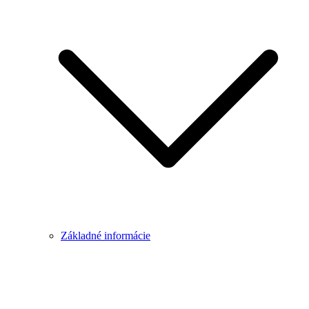
Základné informácie