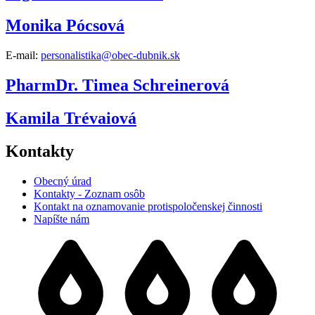
Monika Pócsová
E-mail:
personalistika@obec-dubnik.sk
PharmDr. Timea Schreinerová
Kamila Trévaiová
Kontakty
Obecný úrad
Kontakty - Zoznam osôb
Kontakt na oznamovanie protispoločenskej činnosti
Napíšte nám