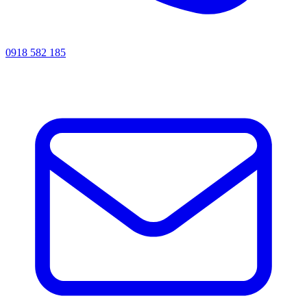
0918 582 185