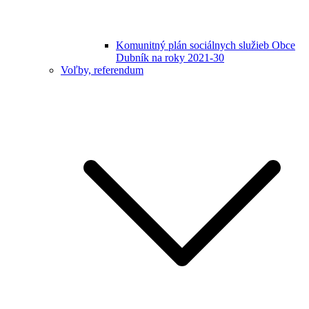
Komunitný plán sociálnych služieb Obce
Dubník na roky 2021-30
Voľby, referendum