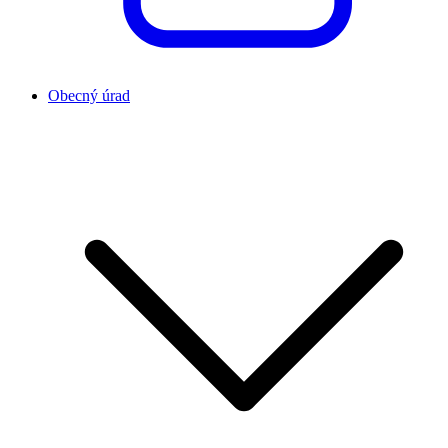
Obecný úrad