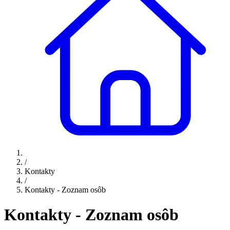
/
Kontakty
/
Kontakty - Zoznam osôb
Kontakty - Zoznam osôb