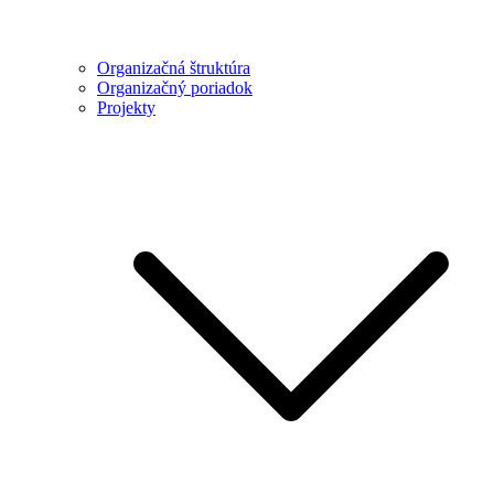
Organizačná štruktúra
Organizačný poriadok
Projekty