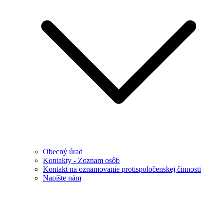
Obecný úrad
Kontakty - Zoznam osôb
Kontakt na oznamovanie protispoločenskej činnosti
Napíšte nám