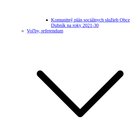
Komunitný plán sociálnych služieb Obce
Dubník na roky 2021-30
Voľby, referendum