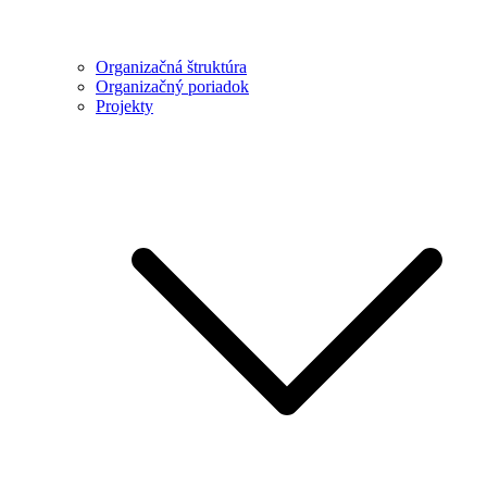
Organizačná štruktúra
Organizačný poriadok
Projekty