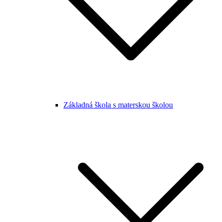
Základná škola s materskou školou