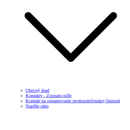
Obecný úrad
Kontakty - Zoznam osôb
Kontakt na oznamovanie protispoločenskej činnosti
Napíšte nám