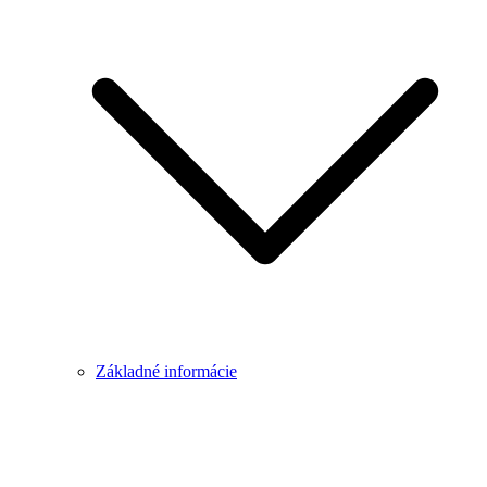
Základné informácie