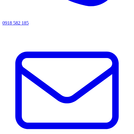
0918 582 185