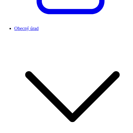
Obecný úrad