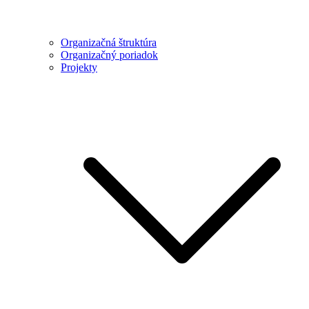
Organizačná štruktúra
Organizačný poriadok
Projekty