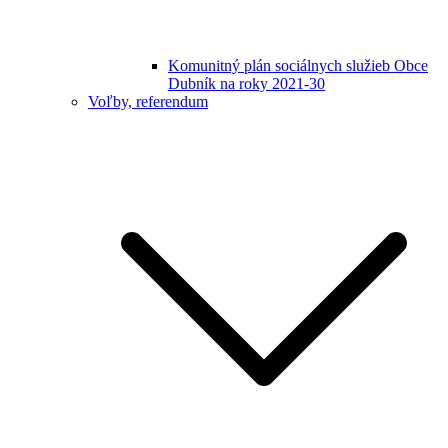
Komunitný plán sociálnych služieb Obce
Dubník na roky 2021-30
Voľby, referendum