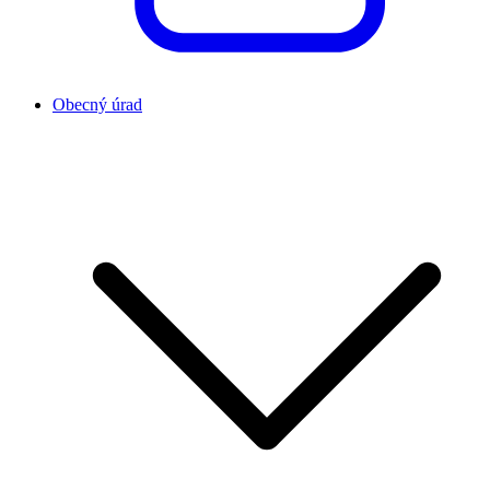
Obecný úrad