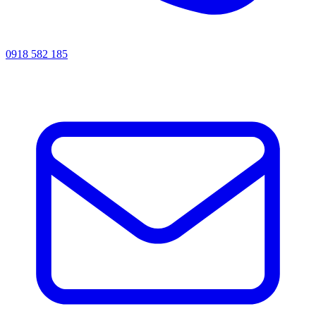
0918 582 185