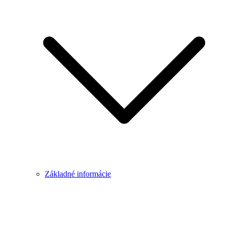
Základné informácie