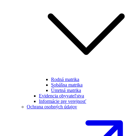
Rodná matrika
Sobášna matrika
Úmrtná matrika
Evidencia obyvateľstva
Informácie pre verejnosť
Ochrana osobných údajov