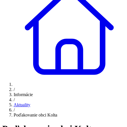
/
Informácie
/
Aktuality
/
Poďakovanie obci Kolta