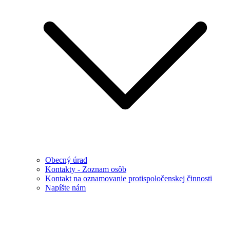
Obecný úrad
Kontakty - Zoznam osôb
Kontakt na oznamovanie protispoločenskej činnosti
Napíšte nám