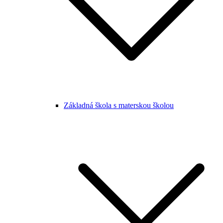
Základná škola s materskou školou