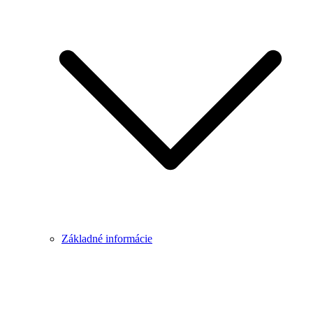
Základné informácie