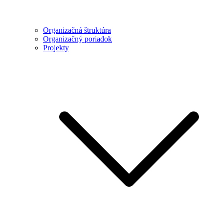
Organizačná štruktúra
Organizačný poriadok
Projekty