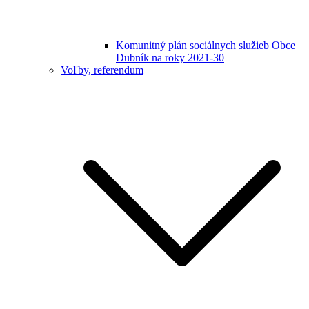
Komunitný plán sociálnych služieb Obce
Dubník na roky 2021-30
Voľby, referendum