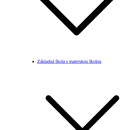
Základná škola s materskou školou