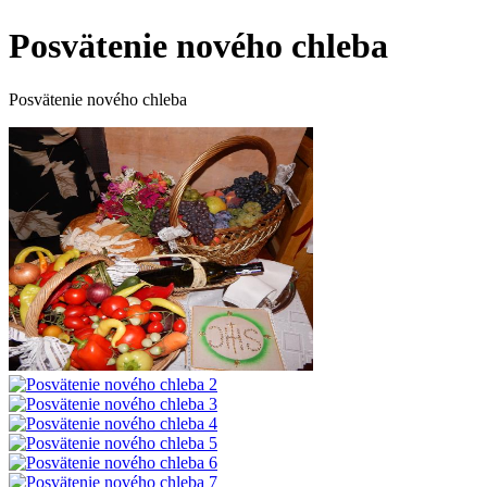
Posvätenie nového chleba
Posvätenie nového chleba