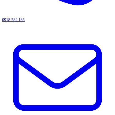
0918 582 185