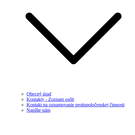
Obecný úrad
Kontakty - Zoznam osôb
Kontakt na oznamovanie protispoločenskej činnosti
Napíšte nám