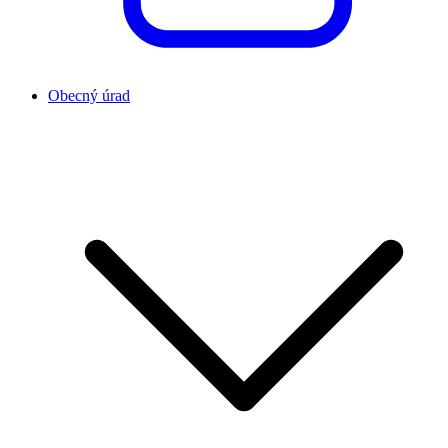
Obecný úrad