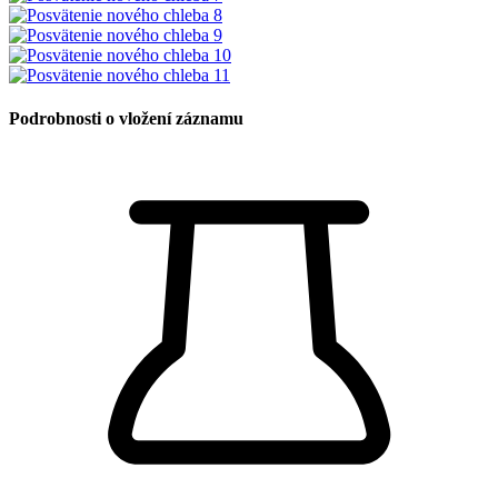
Podrobnosti o vložení záznamu