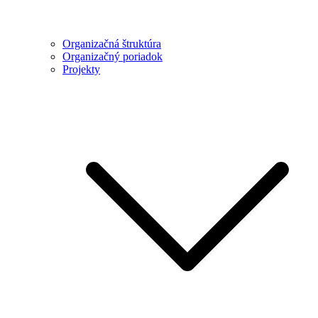
Organizačná štruktúra
Organizačný poriadok
Projekty