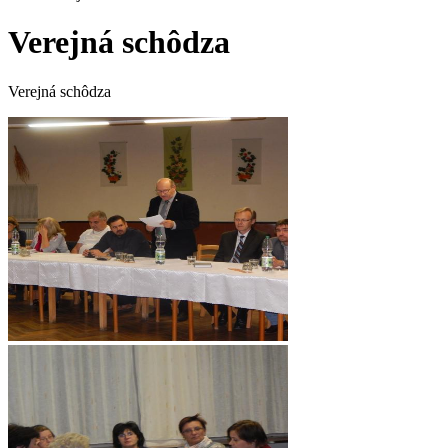
Verejná schôdza
Verejná schôdza