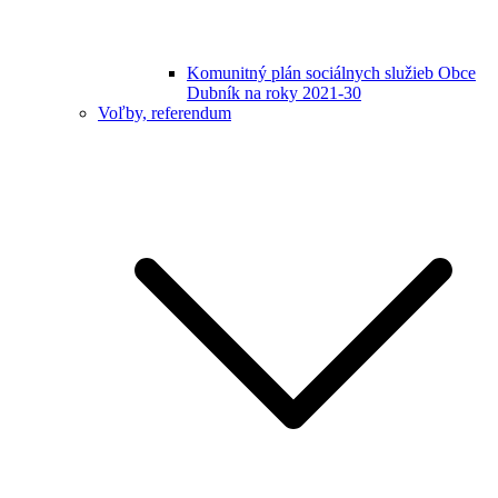
Komunitný plán sociálnych služieb Obce
Dubník na roky 2021-30
Voľby, referendum