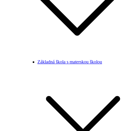
Základná škola s materskou školou