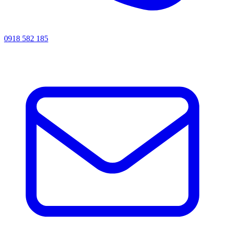
0918 582 185