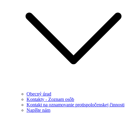
Obecný úrad
Kontakty - Zoznam osôb
Kontakt na oznamovanie protispoločenskej činnosti
Napíšte nám