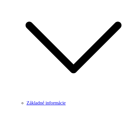
Základné informácie