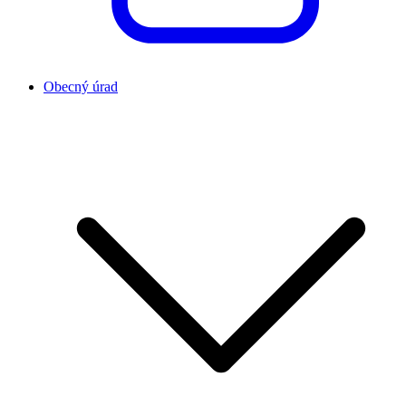
Obecný úrad