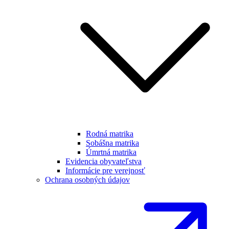
Rodná matrika
Sobášna matrika
Úmrtná matrika
Evidencia obyvateľstva
Informácie pre verejnosť
Ochrana osobných údajov