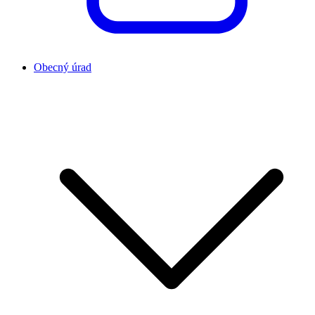
Obecný úrad