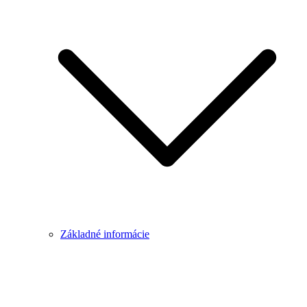
Základné informácie