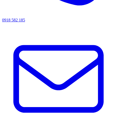
0918 582 185