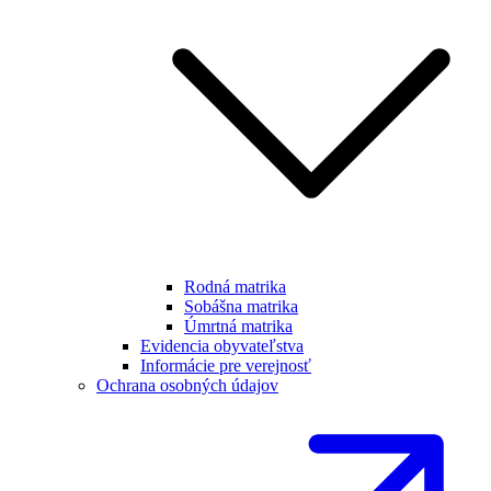
Rodná matrika
Sobášna matrika
Úmrtná matrika
Evidencia obyvateľstva
Informácie pre verejnosť
Ochrana osobných údajov