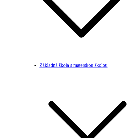
Základná škola s materskou školou