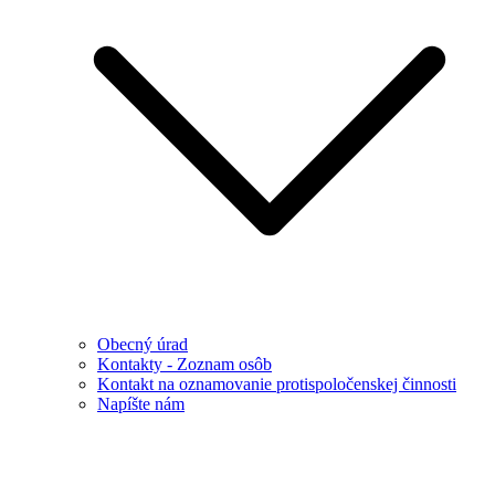
Obecný úrad
Kontakty - Zoznam osôb
Kontakt na oznamovanie protispoločenskej činnosti
Napíšte nám