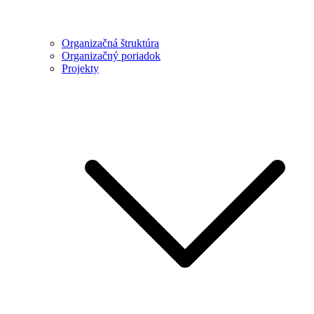
Organizačná štruktúra
Organizačný poriadok
Projekty