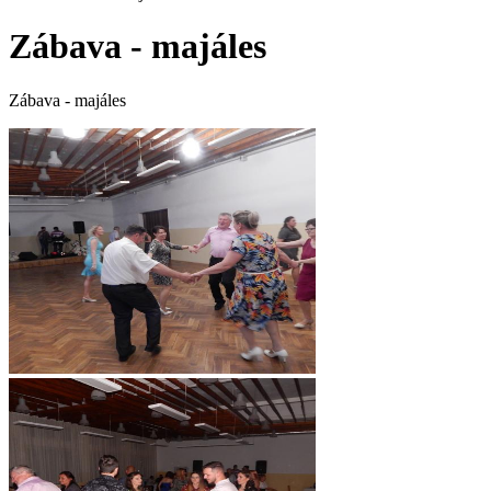
Zábava - majáles
Zábava - majáles