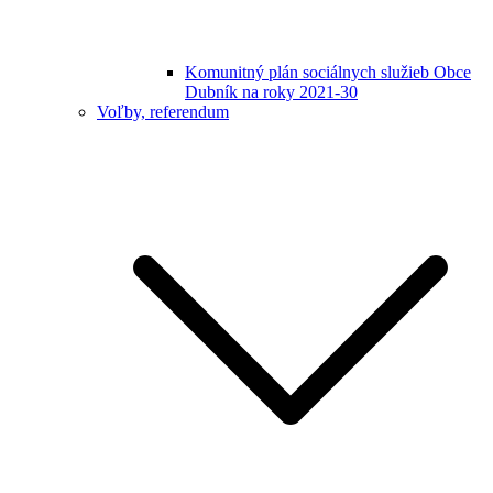
Komunitný plán sociálnych služieb Obce
Dubník na roky 2021-30
Voľby, referendum