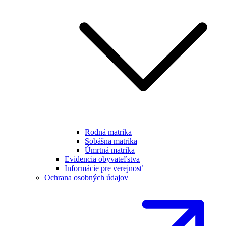
Rodná matrika
Sobášna matrika
Úmrtná matrika
Evidencia obyvateľstva
Informácie pre verejnosť
Ochrana osobných údajov