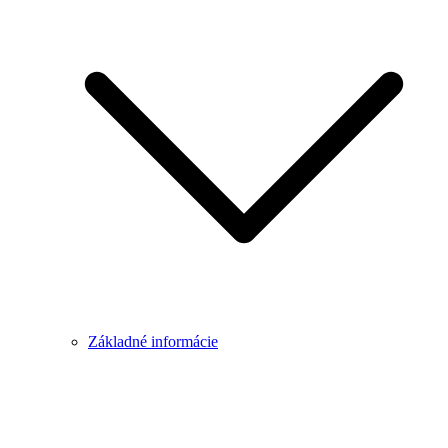
Základné informácie