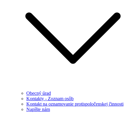
Obecný úrad
Kontakty - Zoznam osôb
Kontakt na oznamovanie protispoločenskej činnosti
Napíšte nám