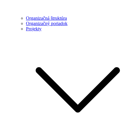
Organizačná štruktúra
Organizačný poriadok
Projekty