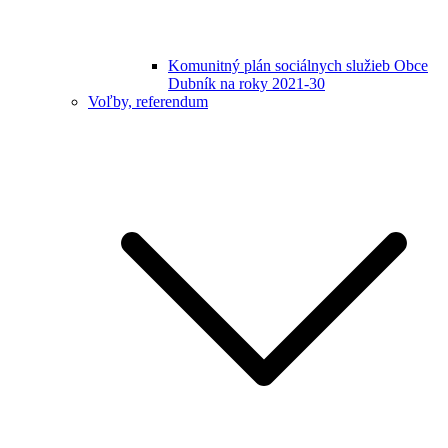
Komunitný plán sociálnych služieb Obce
Dubník na roky 2021-30
Voľby, referendum