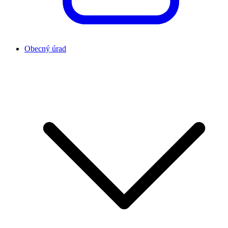
Obecný úrad