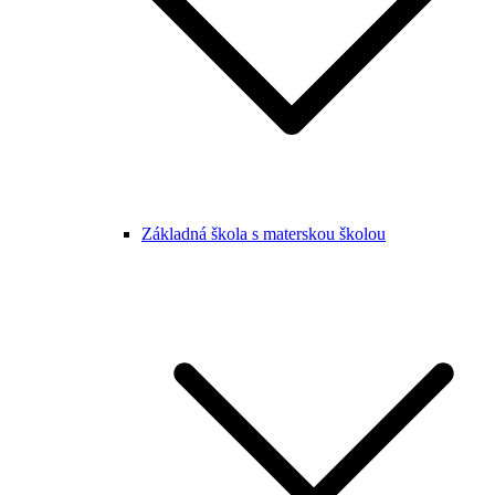
Základná škola s materskou školou