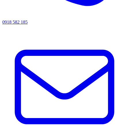
0918 582 185