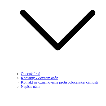
Obecný úrad
Kontakty - Zoznam osôb
Kontakt na oznamovanie protispoločenskej činnosti
Napíšte nám