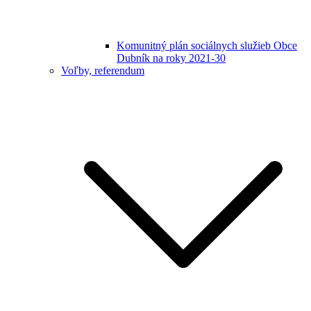
Komunitný plán sociálnych služieb Obce
Dubník na roky 2021-30
Voľby, referendum