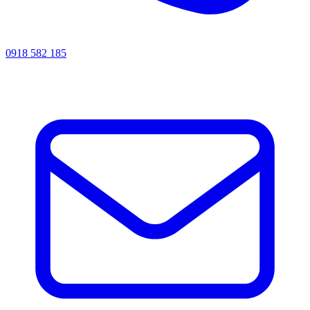
0918 582 185