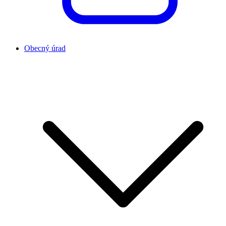
Obecný úrad