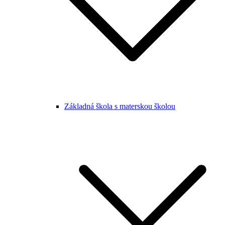
Základná škola s materskou školou