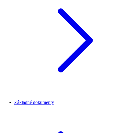
Základné dokumenty