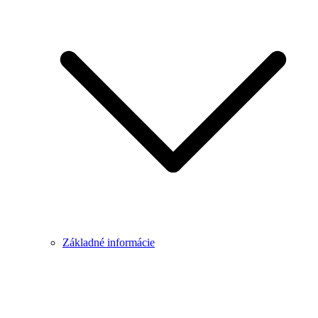
Základné informácie