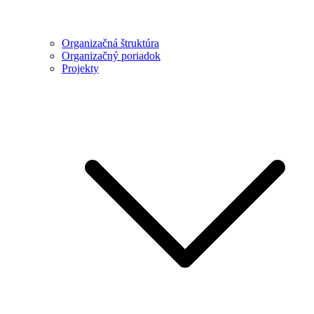
Organizačná štruktúra
Organizačný poriadok
Projekty