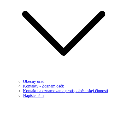
Obecný úrad
Kontakty - Zoznam osôb
Kontakt na oznamovanie protispoločenskej činnosti
Napíšte nám