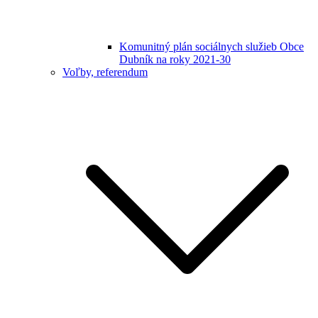
Komunitný plán sociálnych služieb Obce
Dubník na roky 2021-30
Voľby, referendum