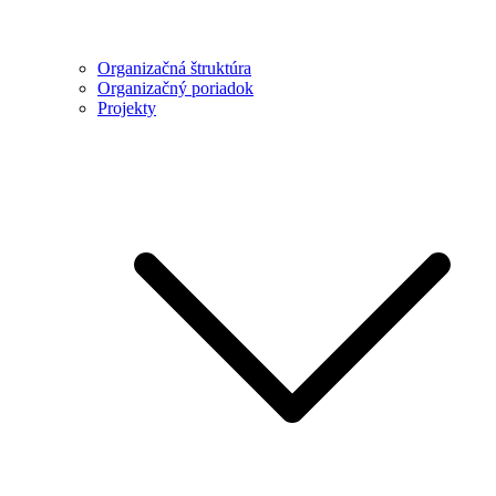
Organizačná štruktúra
Organizačný poriadok
Projekty