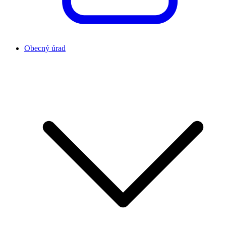
Obecný úrad