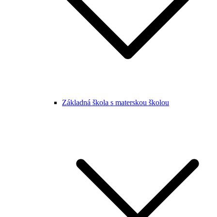
Základná škola s materskou školou