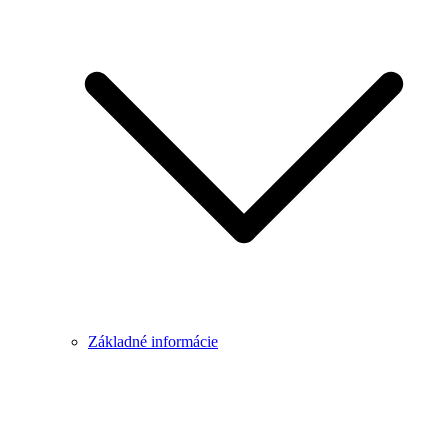
Základné informácie