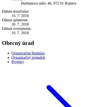
Hurbanovo nám. 46, 972 01 Bojnice
Dátum doručenia:
10. 7. 2018
Dátum splatnosti:
20. 7. 2018
Dátum zverejnenia:
10. 7. 2018
Obecný úrad
Organizačná štruktúra
Organizačný poriadok
Projekty