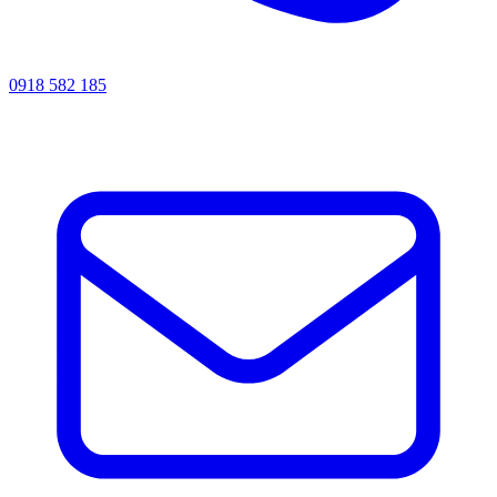
0918 582 185