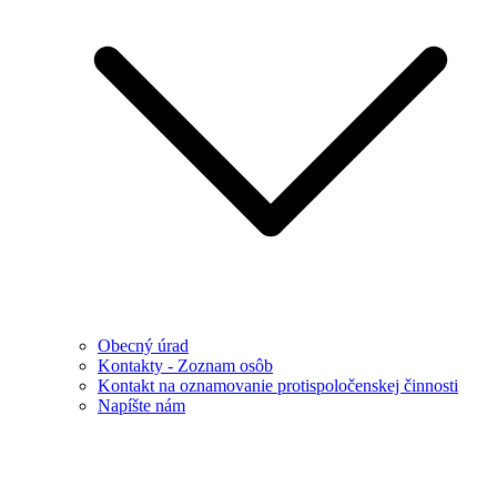
Obecný úrad
Kontakty - Zoznam osôb
Kontakt na oznamovanie protispoločenskej činnosti
Napíšte nám