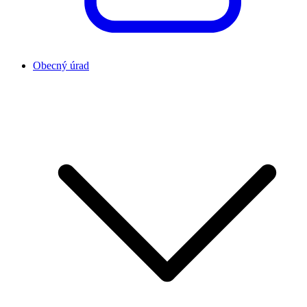
Obecný úrad