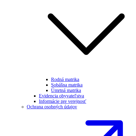
Rodná matrika
Sobášna matrika
Úmrtná matrika
Evidencia obyvateľstva
Informácie pre verejnosť
Ochrana osobných údajov