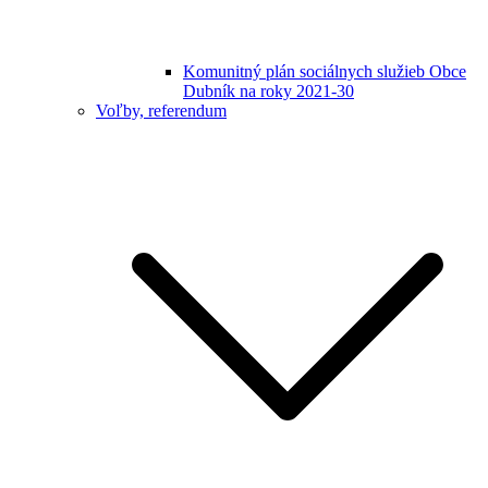
Komunitný plán sociálnych služieb Obce
Dubník na roky 2021-30
Voľby, referendum