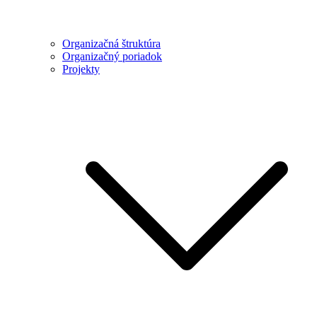
Organizačná štruktúra
Organizačný poriadok
Projekty