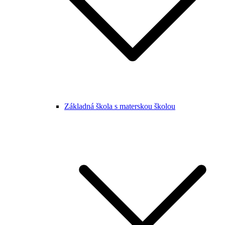
Základná škola s materskou školou