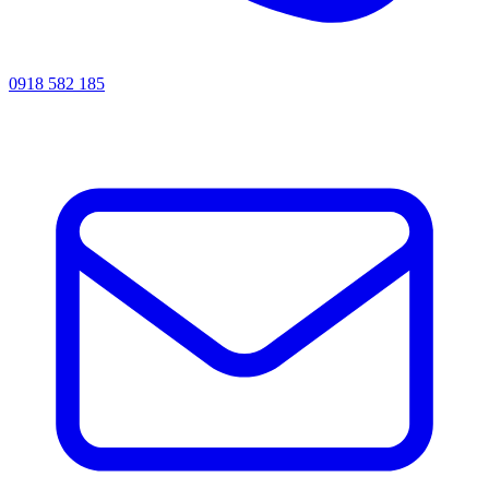
0918 582 185