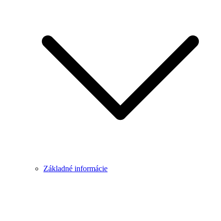
Základné informácie