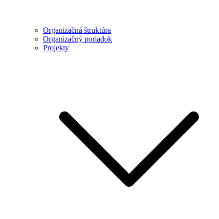
Organizačná štruktúra
Organizačný poriadok
Projekty