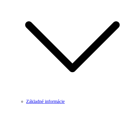
Základné informácie