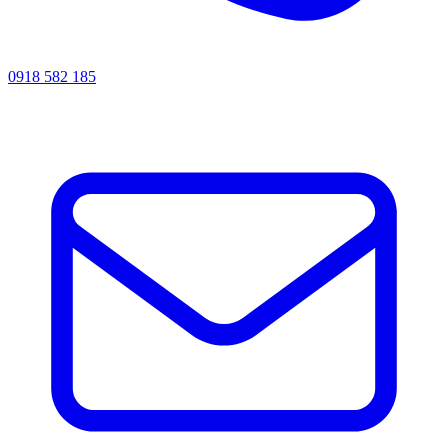
0918 582 185