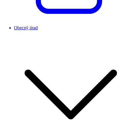
Obecný úrad