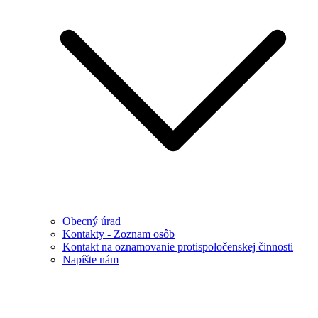
Obecný úrad
Kontakty - Zoznam osôb
Kontakt na oznamovanie protispoločenskej činnosti
Napíšte nám