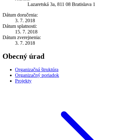
Lazaretská 3a, 811 08 Bratislava 1
Dátum doručenia:
3. 7. 2018
Dátum splatnosti:
15. 7. 2018
Dátum zverejnenia:
3. 7. 2018
Obecný úrad
Organizačná štruktúra
Organizačný poriadok
Projekty