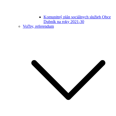
Komunitný plán sociálnych služieb Obce
Dubník na roky 2021-30
Voľby, referendum