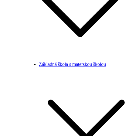
Základná škola s materskou školou