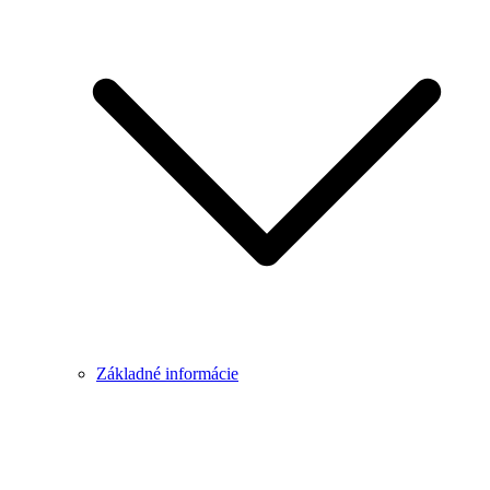
Základné informácie