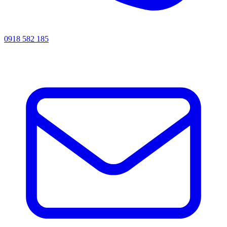
0918 582 185