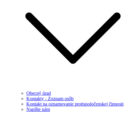
Obecný úrad
Kontakty - Zoznam osôb
Kontakt na oznamovanie protispoločenskej činnosti
Napíšte nám