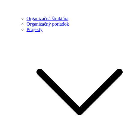
Organizačná štruktúra
Organizačný poriadok
Projekty