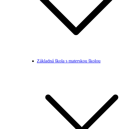
Základná škola s materskou školou