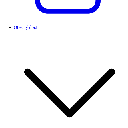
Obecný úrad