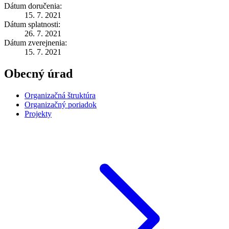
Dátum doručenia:
15. 7. 2021
Dátum splatnosti:
26. 7. 2021
Dátum zverejnenia:
15. 7. 2021
Obecný úrad
Organizačná štruktúra
Organizačný poriadok
Projekty