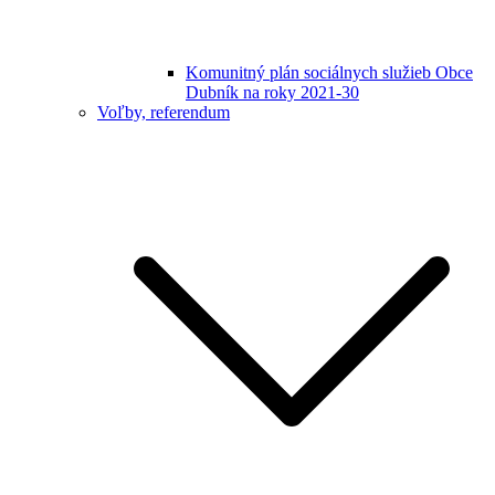
Komunitný plán sociálnych služieb Obce
Dubník na roky 2021-30
Voľby, referendum