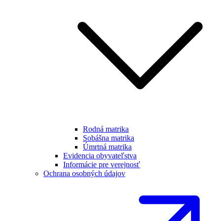
Rodná matrika
Sobášna matrika
Úmrtná matrika
Evidencia obyvateľstva
Informácie pre verejnosť
Ochrana osobných údajov