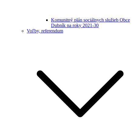
Komunitný plán sociálnych služieb Obce
Dubník na roky 2021-30
Voľby, referendum