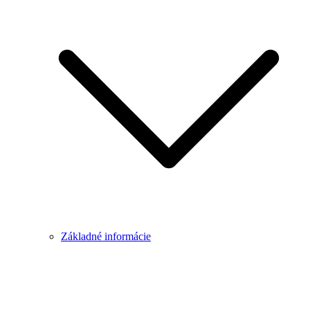
Základné informácie