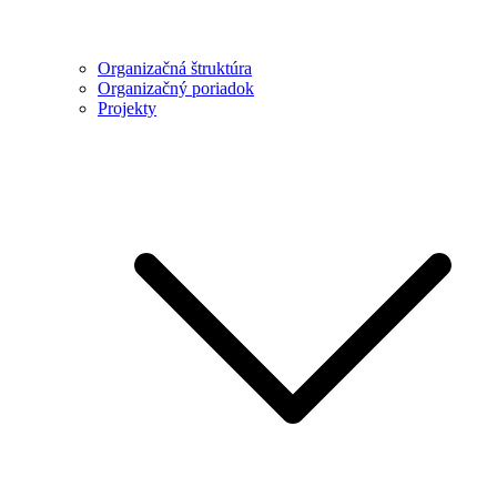
Organizačná štruktúra
Organizačný poriadok
Projekty