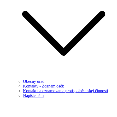
Obecný úrad
Kontakty - Zoznam osôb
Kontakt na oznamovanie protispoločenskej činnosti
Napíšte nám