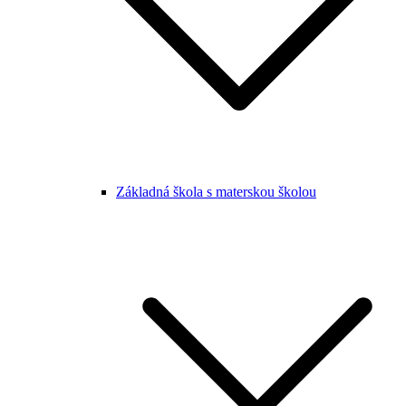
Základná škola s materskou školou