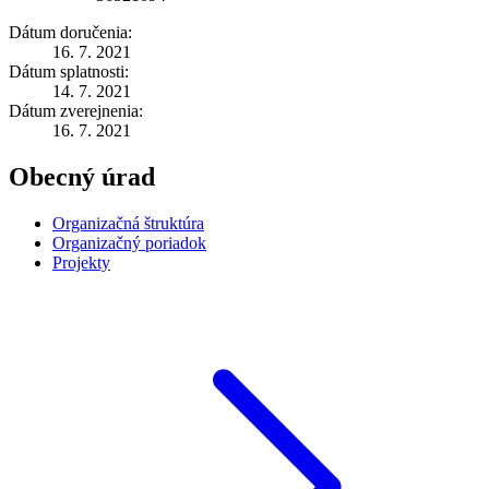
Dátum doručenia:
16. 7. 2021
Dátum splatnosti:
14. 7. 2021
Dátum zverejnenia:
16. 7. 2021
Obecný úrad
Organizačná štruktúra
Organizačný poriadok
Projekty