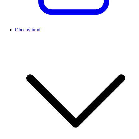
Obecný úrad