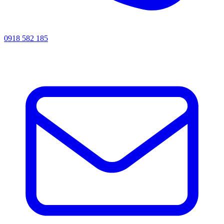
0918 582 185