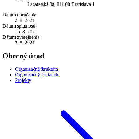
Lazaretská 3a, 811 08 Bratislava 1
Dátum doručenia:
2. 8. 2021
Dátum splatnosti:
15. 8. 2021
Dátum zverejnenia:
2. 8. 2021
Obecný úrad
Organizačná štruktúra
Organizačný poriadok
Projekty