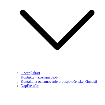
Obecný úrad
Kontakty - Zoznam osôb
Kontakt na oznamovanie protispoločenskej činnosti
Napíšte nám