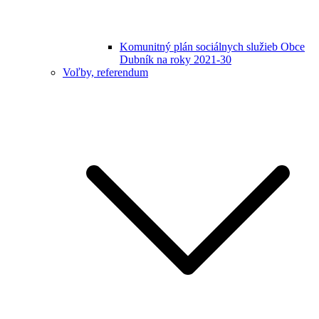
Komunitný plán sociálnych služieb Obce
Dubník na roky 2021-30
Voľby, referendum