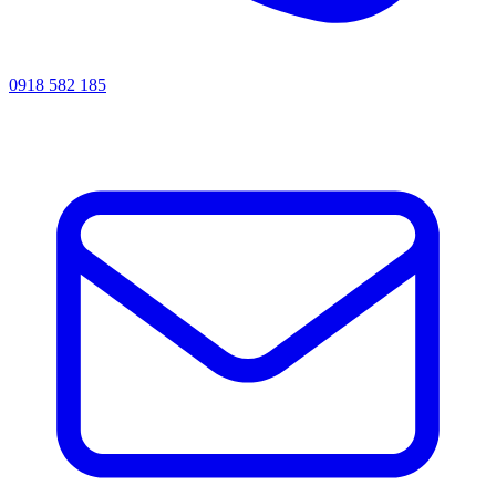
0918 582 185