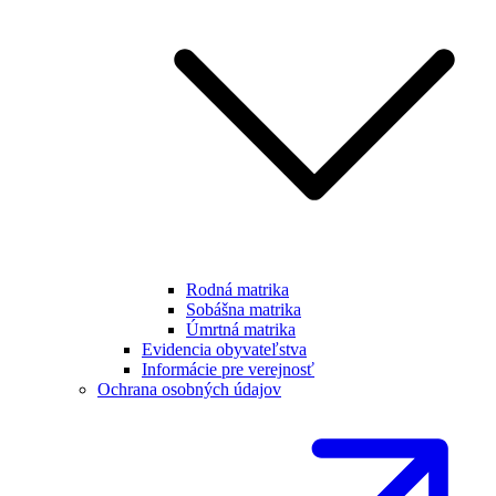
Rodná matrika
Sobášna matrika
Úmrtná matrika
Evidencia obyvateľstva
Informácie pre verejnosť
Ochrana osobných údajov