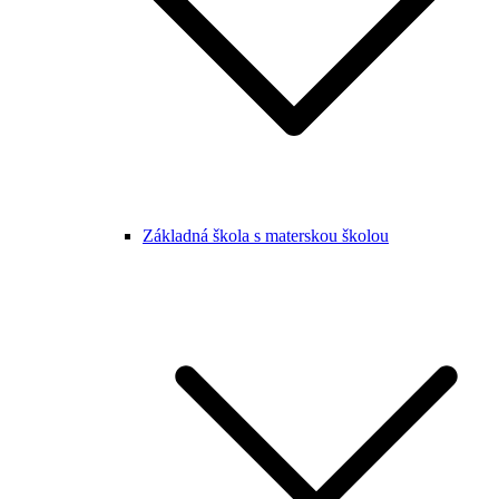
Základná škola s materskou školou