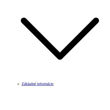
Základné informácie