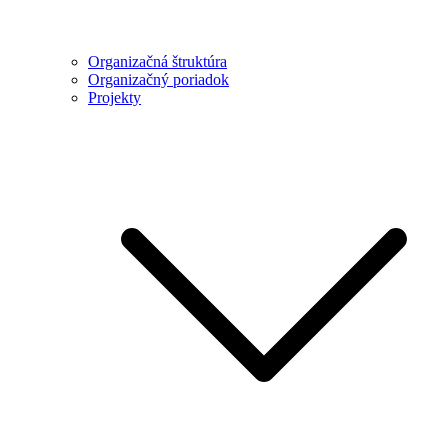
Organizačná štruktúra
Organizačný poriadok
Projekty