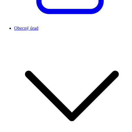
Obecný úrad