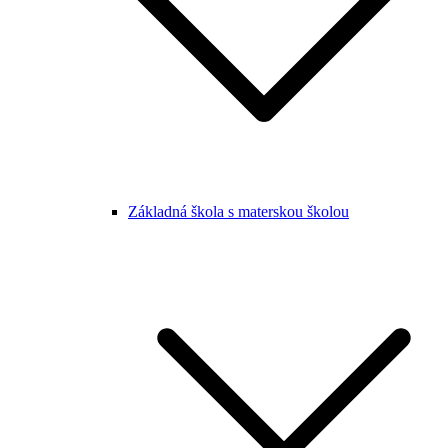
Základná škola s materskou školou