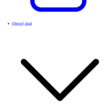
Obecný úrad