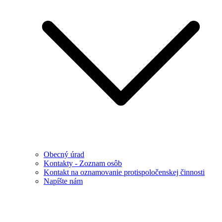
Obecný úrad
Kontakty - Zoznam osôb
Kontakt na oznamovanie protispoločenskej činnosti
Napíšte nám