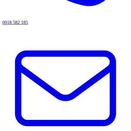
0918 582 185