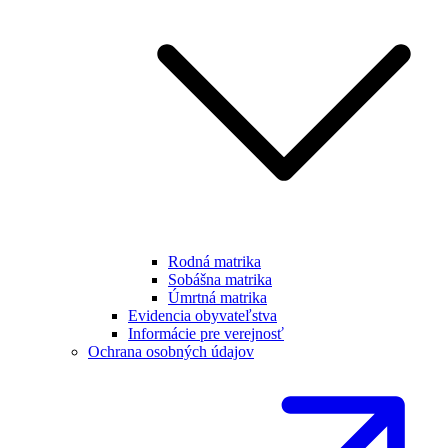
Rodná matrika
Sobášna matrika
Úmrtná matrika
Evidencia obyvateľstva
Informácie pre verejnosť
Ochrana osobných údajov