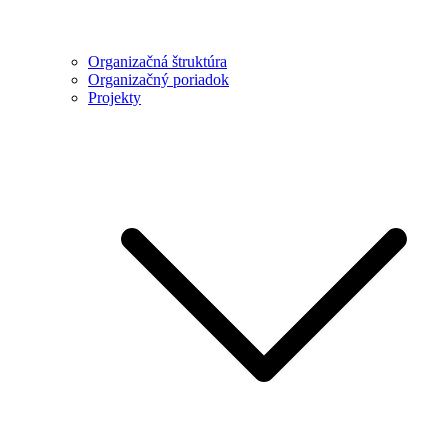
Organizačná štruktúra
Organizačný poriadok
Projekty