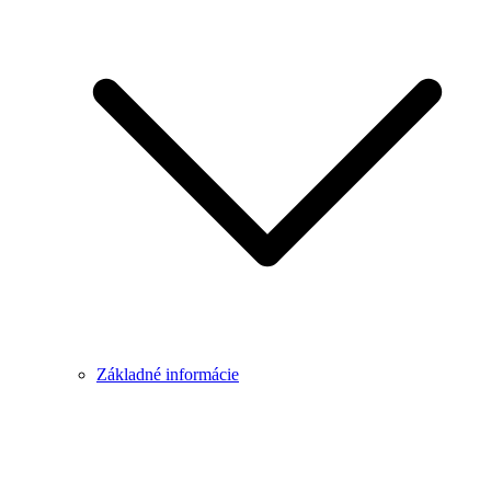
Základné informácie