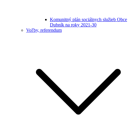
Komunitný plán sociálnych služieb Obce
Dubník na roky 2021-30
Voľby, referendum