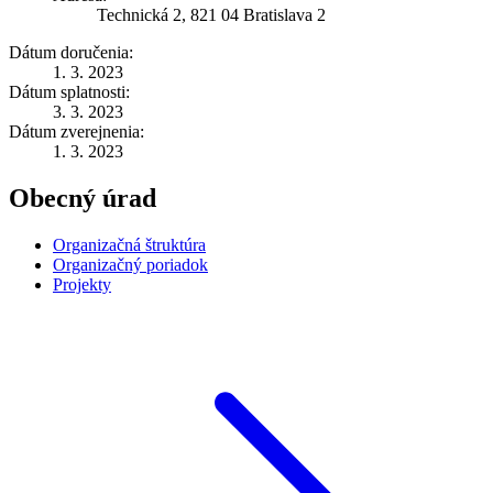
Technická 2, 821 04 Bratislava 2
Dátum doručenia:
1. 3. 2023
Dátum splatnosti:
3. 3. 2023
Dátum zverejnenia:
1. 3. 2023
Obecný úrad
Organizačná štruktúra
Organizačný poriadok
Projekty