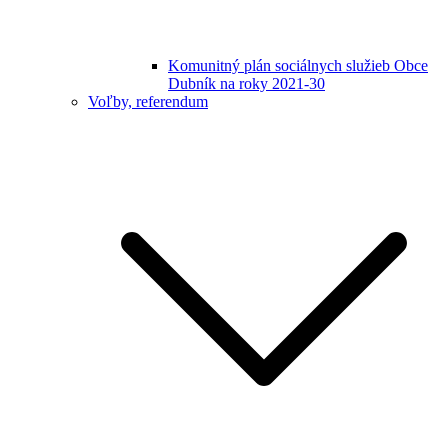
Komunitný plán sociálnych služieb Obce
Dubník na roky 2021-30
Voľby, referendum