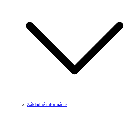
Základné informácie