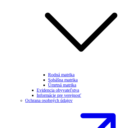
Rodná matrika
Sobášna matrika
Úmrtná matrika
Evidencia obyvateľstva
Informácie pre verejnosť
Ochrana osobných údajov