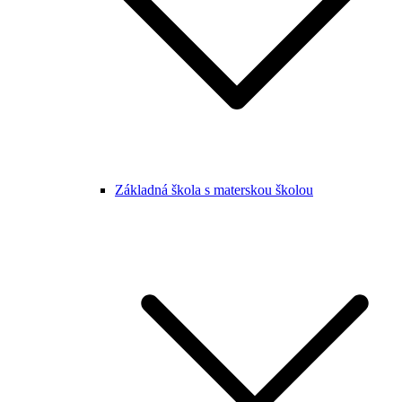
Základná škola s materskou školou