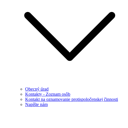
Obecný úrad
Kontakty - Zoznam osôb
Kontakt na oznamovanie protispoločenskej činnosti
Napíšte nám