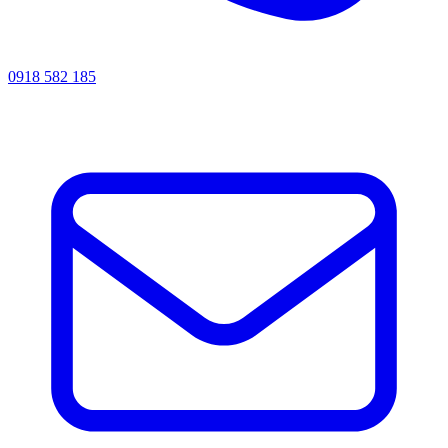
0918 582 185