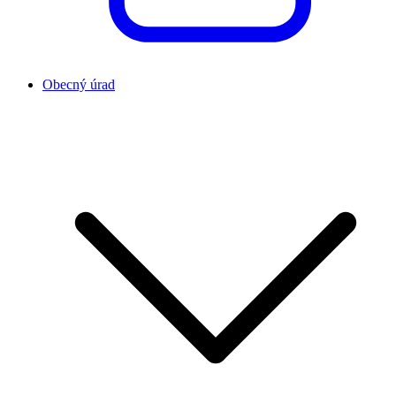
Obecný úrad