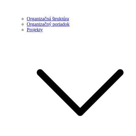
Organizačná štruktúra
Organizačný poriadok
Projekty