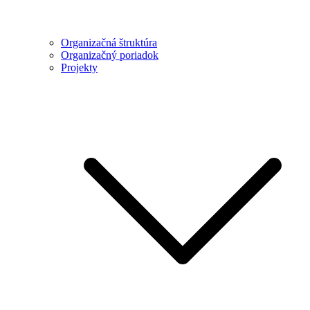
Organizačná štruktúra
Organizačný poriadok
Projekty