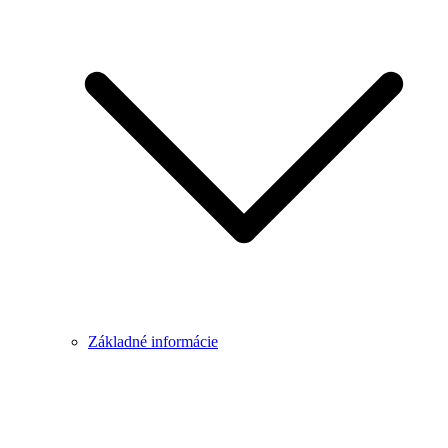
Základné informácie