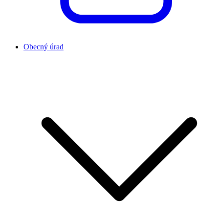
Obecný úrad