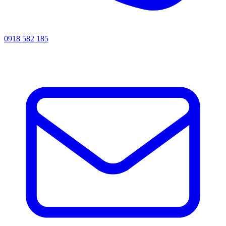
0918 582 185