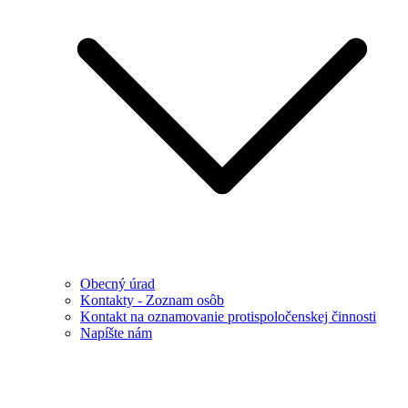
Obecný úrad
Kontakty - Zoznam osôb
Kontakt na oznamovanie protispoločenskej činnosti
Napíšte nám