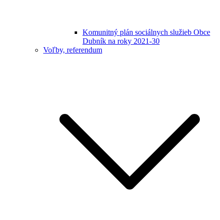
Komunitný plán sociálnych služieb Obce
Dubník na roky 2021-30
Voľby, referendum