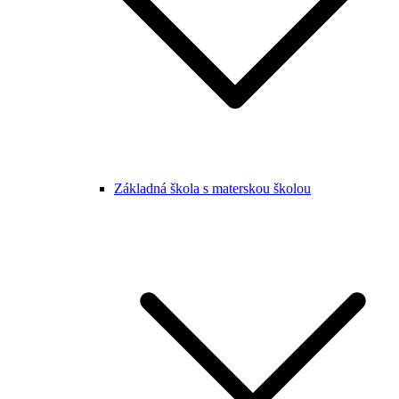
Základná škola s materskou školou