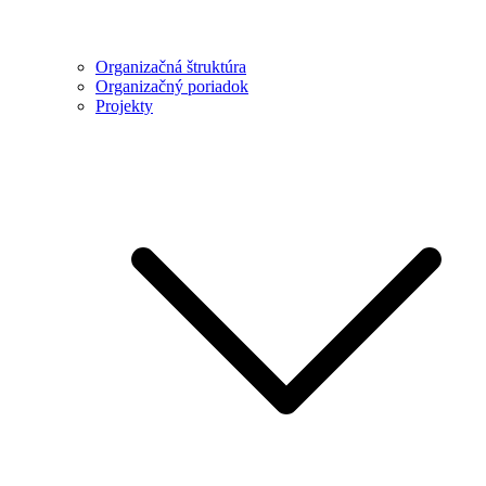
Organizačná štruktúra
Organizačný poriadok
Projekty