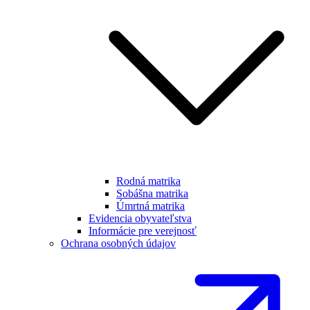
Rodná matrika
Sobášna matrika
Úmrtná matrika
Evidencia obyvateľstva
Informácie pre verejnosť
Ochrana osobných údajov