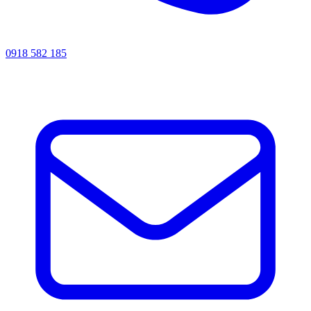
0918 582 185