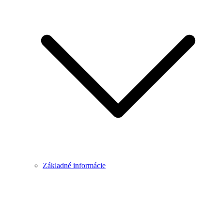
Základné informácie