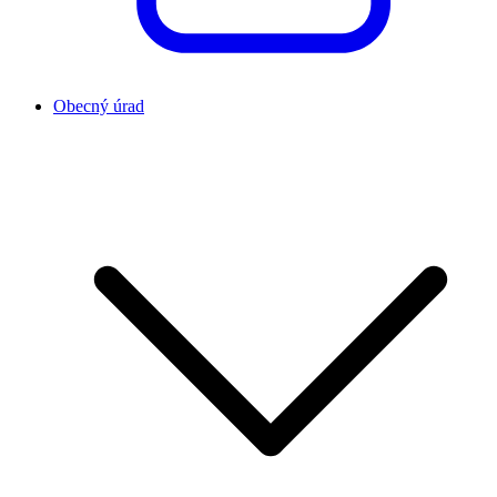
Obecný úrad