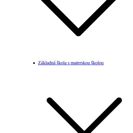
Základná škola s materskou školou