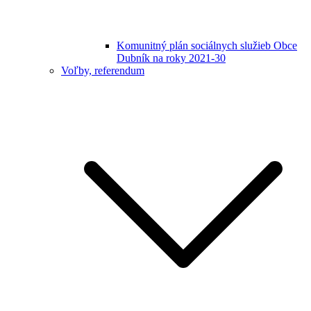
Komunitný plán sociálnych služieb Obce
Dubník na roky 2021-30
Voľby, referendum