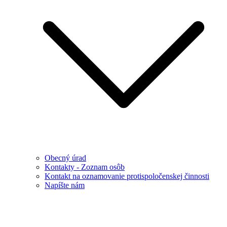
Obecný úrad
Kontakty - Zoznam osôb
Kontakt na oznamovanie protispoločenskej činnosti
Napíšte nám