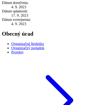
Dátum doručenia:
4. 9. 2023
Dátum splatnosti:
17. 9. 2023
Dátum zverejnenia:
4. 9. 2023
Obecný úrad
Organizačná štruktúra
Organizačný poriadok
Projekty