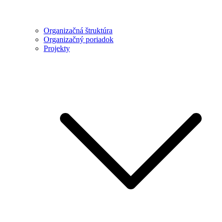
Organizačná štruktúra
Organizačný poriadok
Projekty