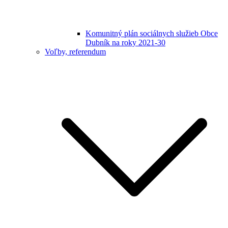
Komunitný plán sociálnych služieb Obce
Dubník na roky 2021-30
Voľby, referendum