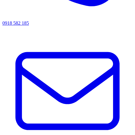
0918 582 185