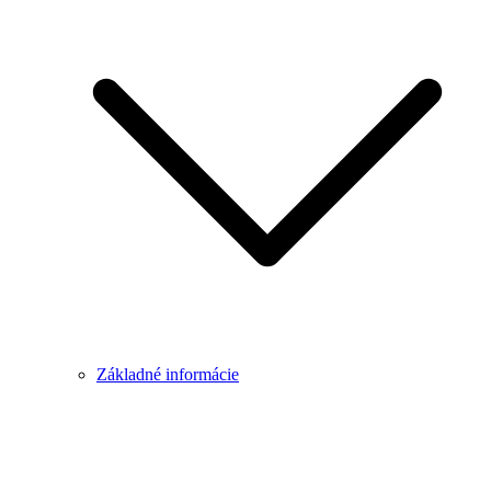
Základné informácie