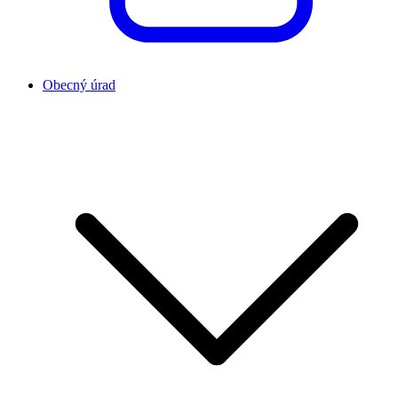
Obecný úrad