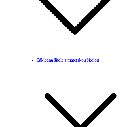
Základná škola s materskou školou