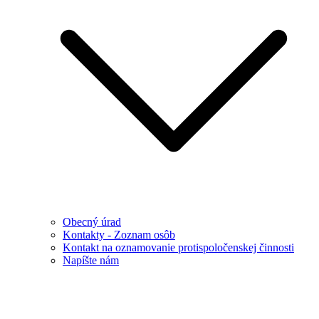
Obecný úrad
Kontakty - Zoznam osôb
Kontakt na oznamovanie protispoločenskej činnosti
Napíšte nám