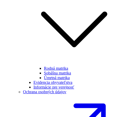
Rodná matrika
Sobášna matrika
Úmrtná matrika
Evidencia obyvateľstva
Informácie pre verejnosť
Ochrana osobných údajov