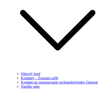
Obecný úrad
Kontakty - Zoznam osôb
Kontakt na oznamovanie protispoločenskej činnosti
Napíšte nám