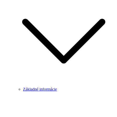
Základné informácie