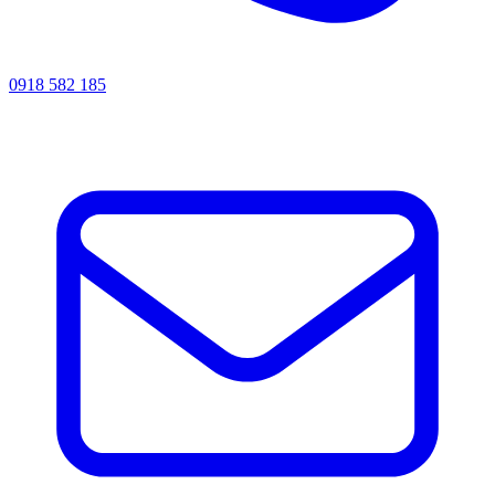
0918 582 185