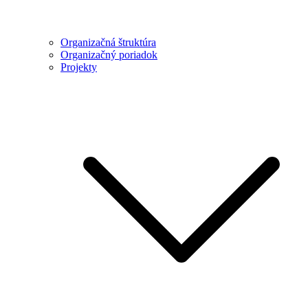
Organizačná štruktúra
Organizačný poriadok
Projekty