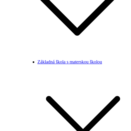
Základná škola s materskou školou