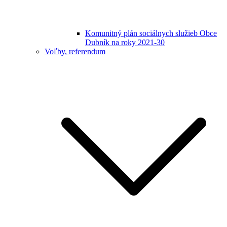
Komunitný plán sociálnych služieb Obce
Dubník na roky 2021-30
Voľby, referendum