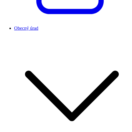
Obecný úrad