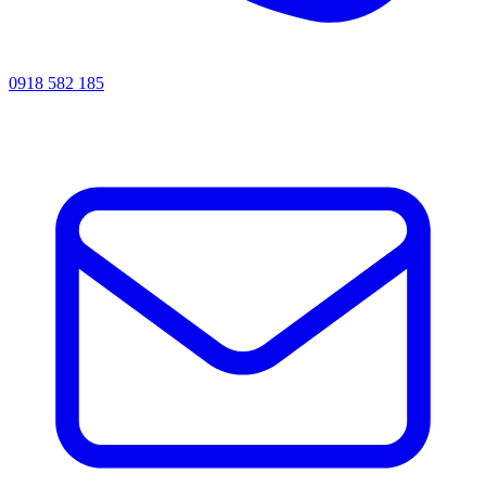
0918 582 185