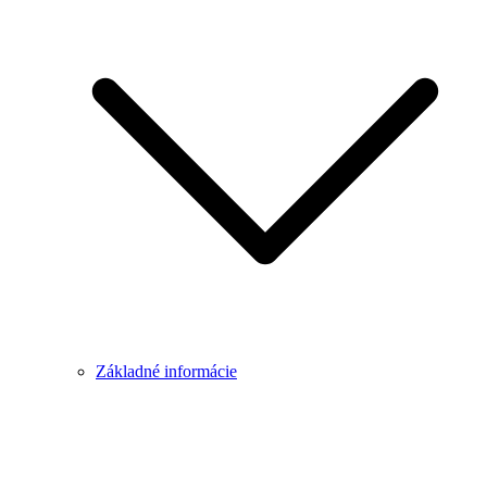
Základné informácie