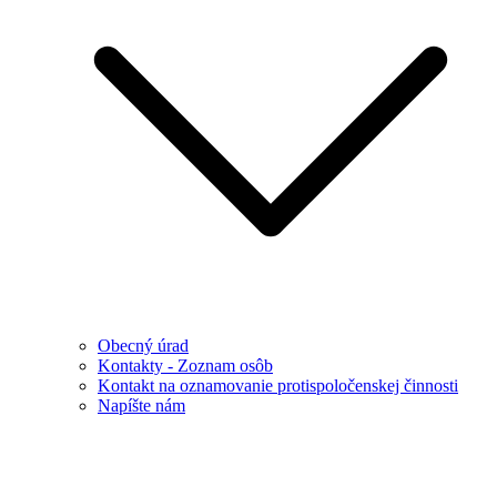
Obecný úrad
Kontakty - Zoznam osôb
Kontakt na oznamovanie protispoločenskej činnosti
Napíšte nám