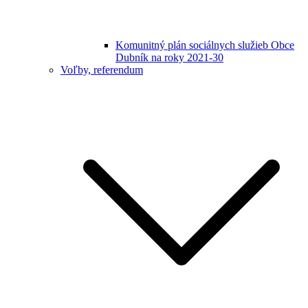
Komunitný plán sociálnych služieb Obce
Dubník na roky 2021-30
Voľby, referendum