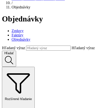
/
Objednávky
Objednávky
Zmluvy
Faktúry
Objednávky
Hľadaný výraz
Hľadaný výraz
Hľadať
Rozšírené hľadanie