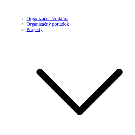
Organizačná štruktúra
Organizačný poriadok
Projekty