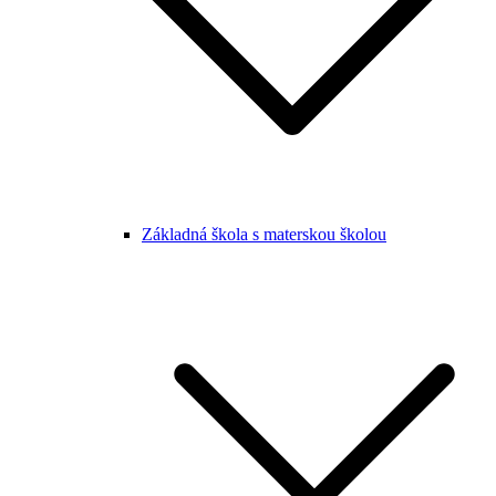
Základná škola s materskou školou