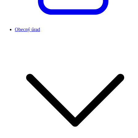
Obecný úrad