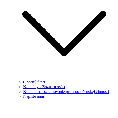
Obecný úrad
Kontakty - Zoznam osôb
Kontakt na oznamovanie protispoločenskej činnosti
Napíšte nám