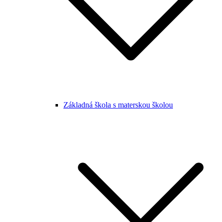
Základná škola s materskou školou