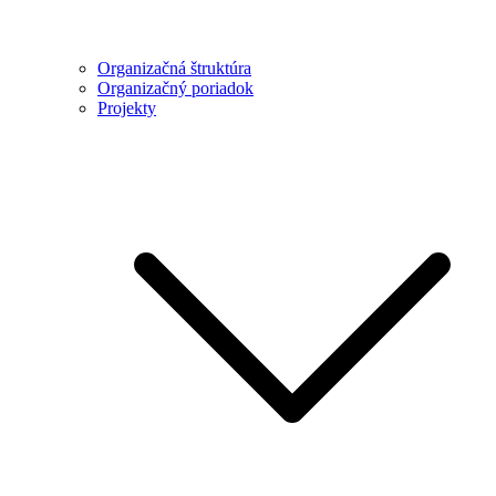
Organizačná štruktúra
Organizačný poriadok
Projekty