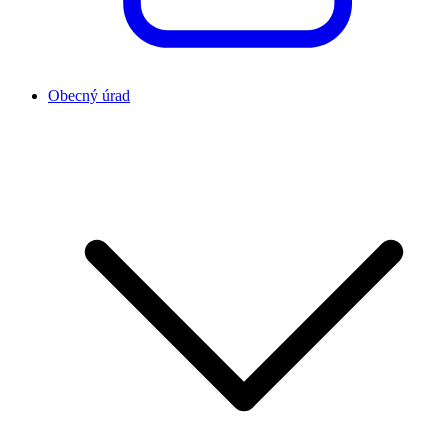
Obecný úrad