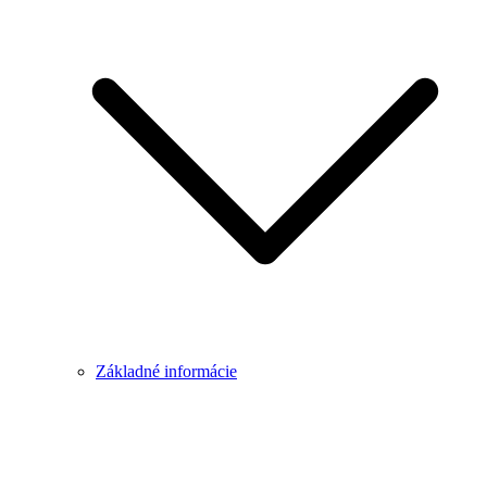
Základné informácie