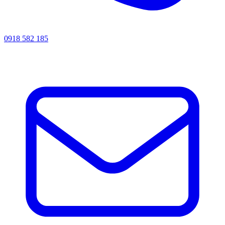
0918 582 185