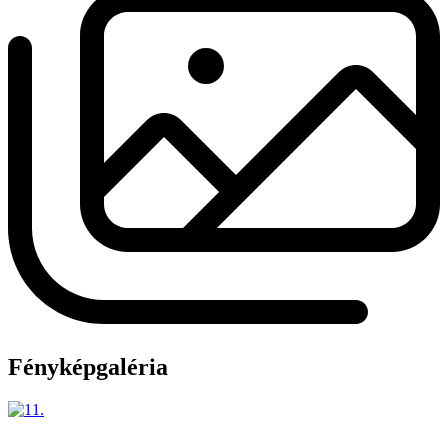
Fényképgaléria