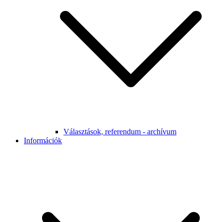
Választások, referendum - archívum
Információk