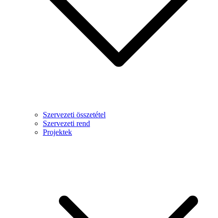
Szervezeti összetétel
Szervezeti rend
Projektek