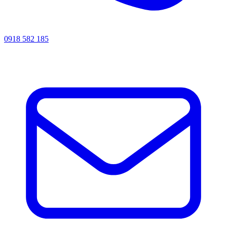
0918 582 185