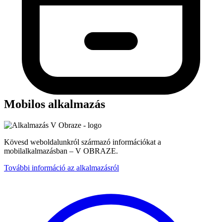
Mobilos alkalmazás
Kövesd weboldalunkról származó információkat a
mobilalkalmazásban – V OBRAZE.
További információ az alkalmazásról