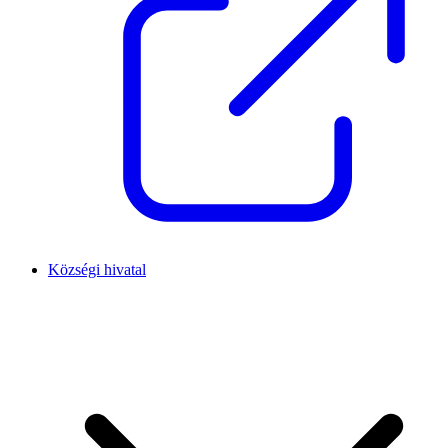
Községi hivatal