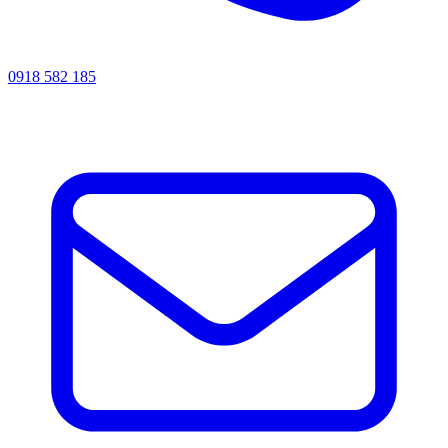
0918 582 185