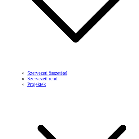
Szervezeti összetétel
Szervezeti rend
Projektek