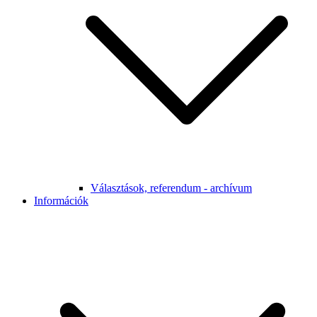
Választások, referendum - archívum
Információk