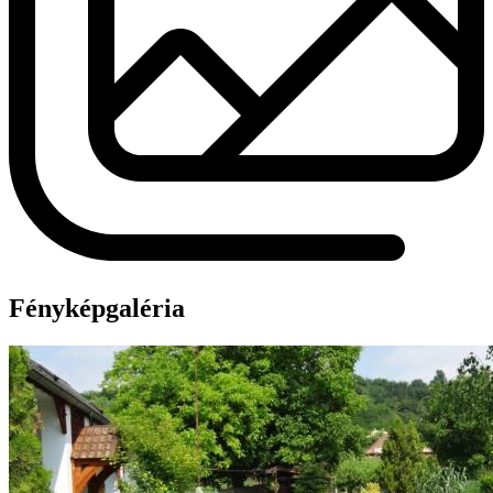
Fényképgaléria