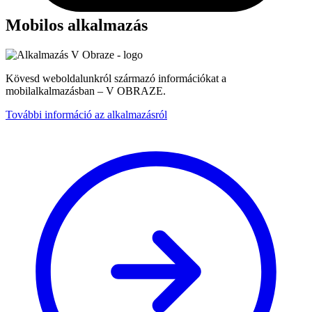
Mobilos alkalmazás
Kövesd weboldalunkról származó információkat a
mobilalkalmazásban – V OBRAZE.
További információ az alkalmazásról