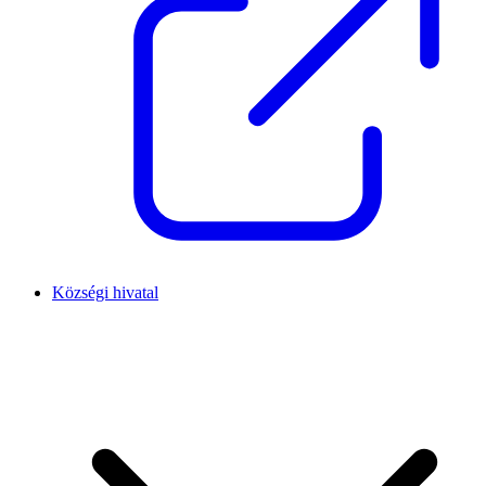
Községi hivatal